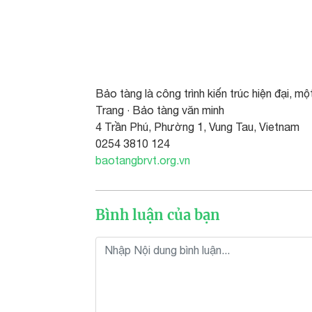
Bảo tàng là công trình kiến trúc hiện đại, mộ
Trang · Bảo tàng văn minh
4 Trần Phú, Phường 1, Vung Tau, Vietnam
0254 3810 124
baotangbrvt.org.vn
Bình luận của bạn