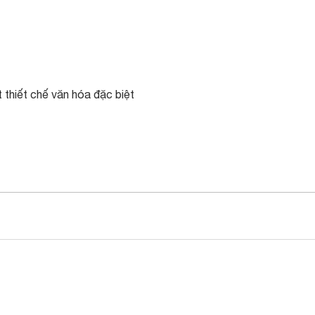
t thiết chế văn hóa đặc biệt