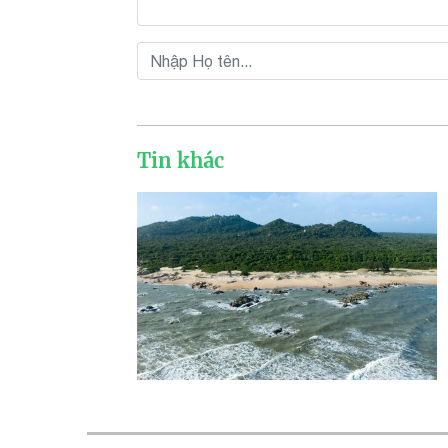
Tin khác