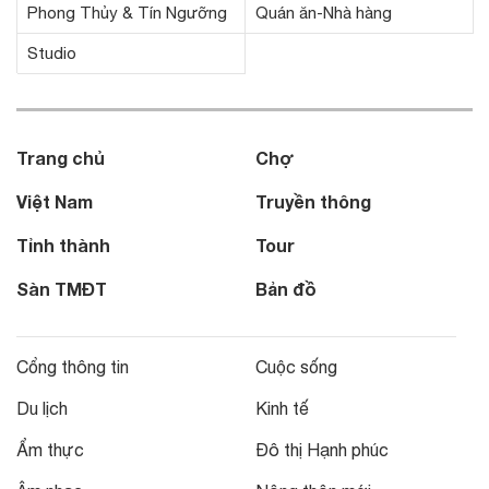
Phong Thủy & Tín Ngưỡng
Quán ăn-Nhà hàng
Studio
Trang chủ
Chợ
Việt Nam
Truyền thông
Tỉnh thành
Tour
Sàn TMĐT
Bản đồ
Cổng thông tin
Cuộc sống
Du lịch
Kinh tế
Ẩm thực
Đô thị Hạnh phúc