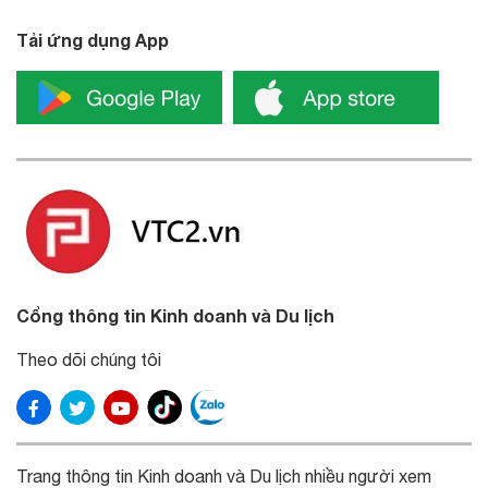
Tải ứng dụng App
Cổng thông tin Kinh doanh và Du lịch
Theo dõi chúng tôi
Trang thông tin Kinh doanh và Du lịch nhiều người xem