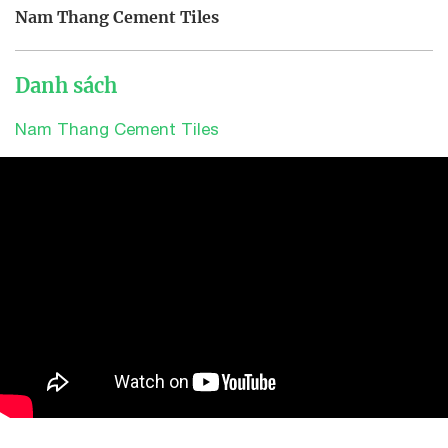
Nam Thang Cement Tiles
Danh sách
Nam Thang Cement Tiles