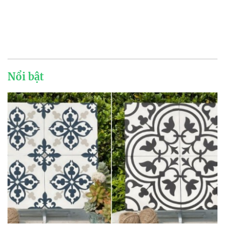
Nổi bật