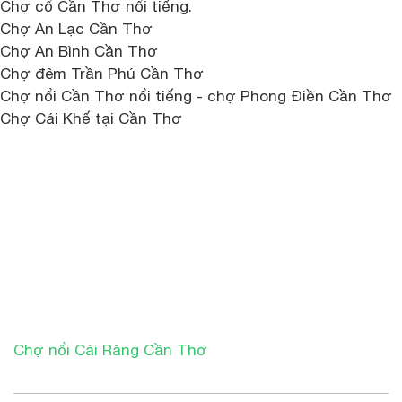
Chợ cổ Cần Thơ nổi tiếng.
Chợ An Lạc Cần Thơ
Chợ An Bình Cần Thơ
Chợ đêm Trần Phú Cần Thơ
Chợ nổi Cần Thơ nổi tiếng - chợ Phong Điền Cần Thơ
Chợ Cái Khế tại Cần Thơ
Chợ nổi Cái Răng Cần Thơ