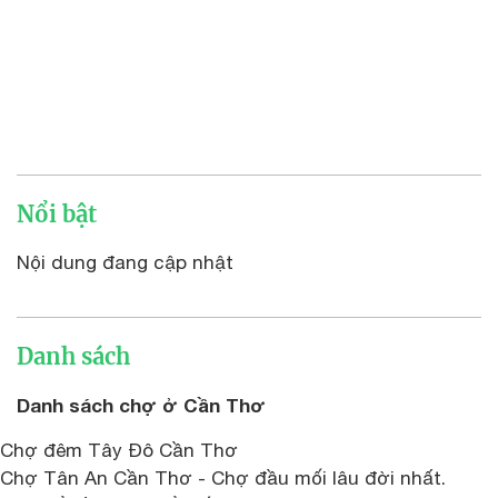
Nổi bật
Nội dung đang cập nhật
Danh sách
Danh sách chợ ở Cần Thơ
Chợ đêm Tây Đô Cần Thơ
Chợ Tân An Cần Thơ - Chợ đầu mối lâu đời nhất.