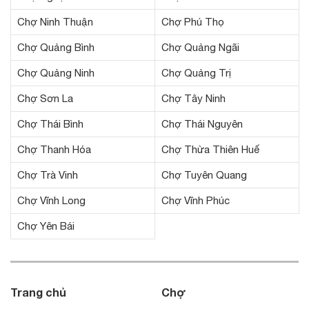
Chợ Ninh Thuận
Chợ Phú Thọ
Chợ Quảng Bình
Chợ Quảng Ngãi
Chợ Quảng Ninh
Chợ Quảng Trị
Chợ Sơn La
Chợ Tây Ninh
Chợ Thái Bình
Chợ Thái Nguyên
Chợ Thanh Hóa
Chợ Thừa Thiên Huế
Chợ Trà Vinh
Chợ Tuyên Quang
Chợ Vĩnh Long
Chợ Vĩnh Phúc
Chợ Yên Bái
Trang chủ
Chợ