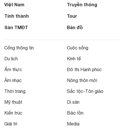
Việt Nam
Truyền thông
Tỉnh thành
Tour
Sàn TMĐT
Bản đồ
Cổng thông tin
Cuộc sống
Du lịch
Kinh tế
Ẩm thực
Đô thị Hạnh phúc
Âm nhạc
Nông thôn mới
Thời trang
Sắc tộc-Tôn giáo
Mỹ thuật
Di sản
Kiến trúc
Bảo tồn
Giải trí
Media