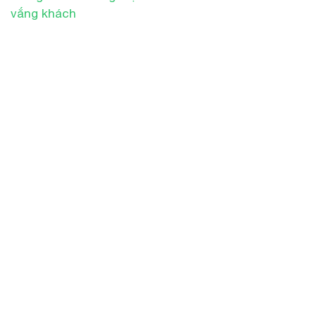
vắng khách