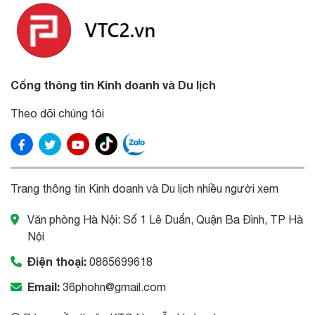
Cổng thông tin Kinh doanh và Du lịch
Theo dõi chúng tôi
Trang thông tin Kinh doanh và Du lịch nhiều người xem
Văn phòng Hà Nội: Số 1 Lê Duẩn, Quận Ba Đình, TP Hà
Nội
Điện thoại:
0865699618
Email:
36phohn@gmail.com