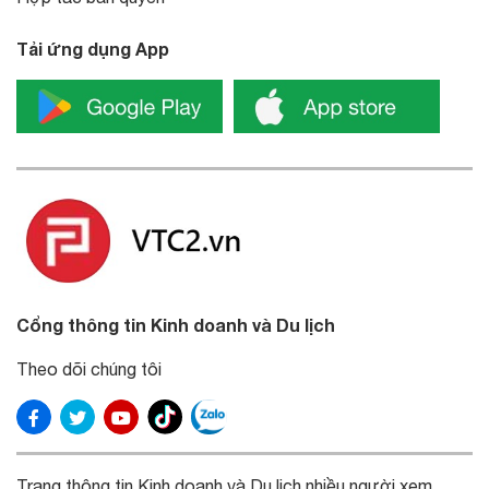
Tải ứng dụng App
Cổng thông tin Kinh doanh và Du lịch
Theo dõi chúng tôi
Trang thông tin Kinh doanh và Du lịch nhiều người xem