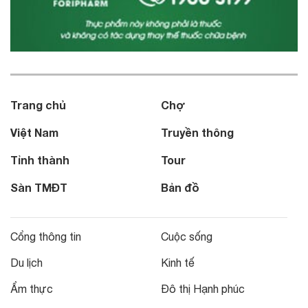
Trang chủ
Chợ
Việt Nam
Truyền thông
Tỉnh thành
Tour
Sàn TMĐT
Bản đồ
Cổng thông tin
Cuộc sống
Du lịch
Kinh tế
Ẩm thực
Đô thị Hạnh phúc