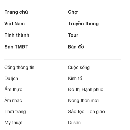
Trang chủ
Chợ
Việt Nam
Truyền thông
Tỉnh thành
Tour
Sàn TMĐT
Bản đồ
Cổng thông tin
Cuộc sống
Du lịch
Kinh tế
Ẩm thực
Đô thị Hạnh phúc
Âm nhạc
Nông thôn mới
Thời trang
Sắc tộc-Tôn giáo
Mỹ thuật
Di sản