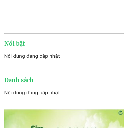
Nổi bật
Nội dung đang cập nhật
Danh sách
Nội dung đang cập nhật