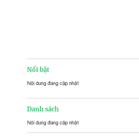
Nổi bật
Nội dung đang cập nhật
Danh sách
Nội dung đang cập nhật