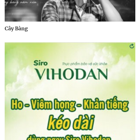
Cây Bàng