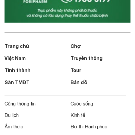
Trang chủ
Chợ
Việt Nam
Truyền thông
Tỉnh thành
Tour
Sàn TMĐT
Bản đồ
Cổng thông tin
Cuộc sống
Du lịch
Kinh tế
Ẩm thực
Đô thị Hạnh phúc