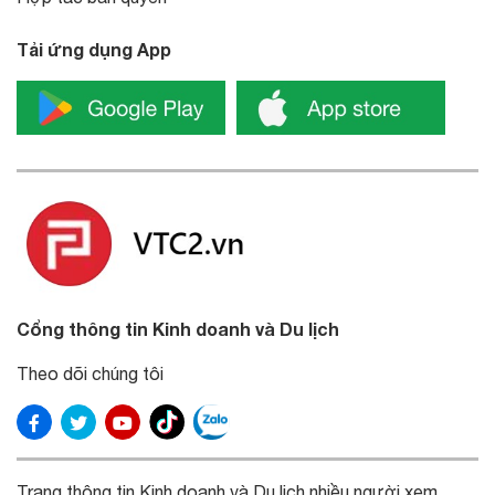
Tải ứng dụng App
Cổng thông tin Kinh doanh và Du lịch
Theo dõi chúng tôi
Trang thông tin Kinh doanh và Du lịch nhiều người xem