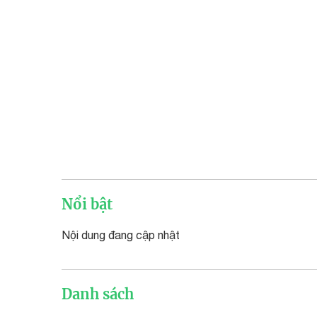
Nổi bật
Nội dung đang cập nhật
Danh sách