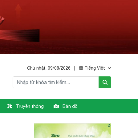
Chủ nhật, 09/08/2026
|
Tiếng Việt
Truyền thông
Bản đồ