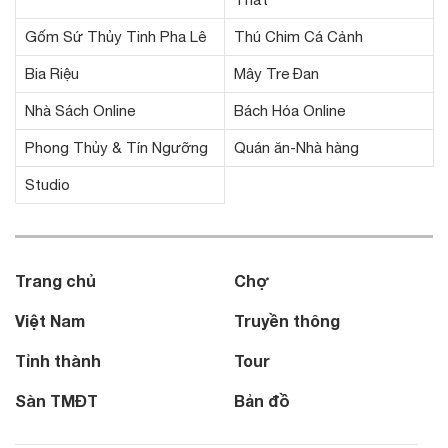
Gốm Sứ Thủy Tinh Pha Lê
Thú Chim Cá Cảnh
Bia Riệu
Mây Tre Đan
Nhà Sách Online
Bách Hóa Online
Phong Thủy & Tín Ngưỡng
Quán ăn-Nhà hàng
Studio
Trang chủ
Chợ
Việt Nam
Truyền thông
Tỉnh thành
Tour
Sàn TMĐT
Bản đồ