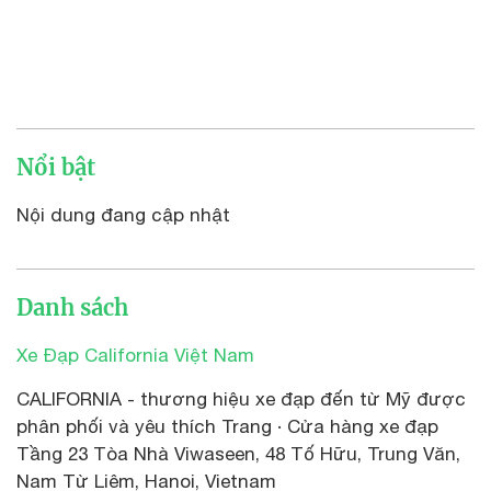
Nổi bật
Nội dung đang cập nhật
Danh sách
Xe Đạp California Việt Nam
CALIFORNIA - thương hiệu xe đạp đến từ Mỹ được
phân phối và yêu thích Trang · Cửa hàng xe đạp
Tầng 23 Tòa Nhà Viwaseen, 48 Tố Hữu, Trung Văn,
Nam Từ Liêm, Hanoi, Vietnam