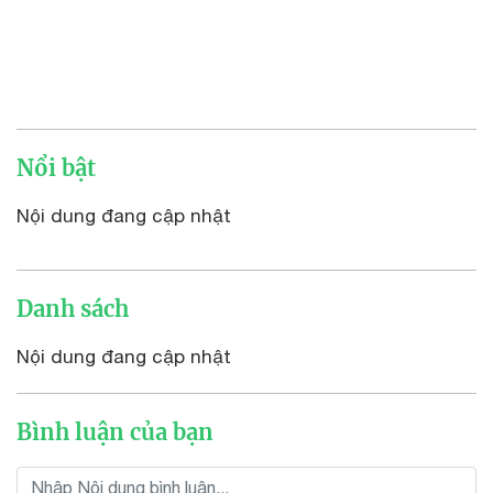
Nổi bật
Nội dung đang cập nhật
Danh sách
Nội dung đang cập nhật
Bình luận của bạn