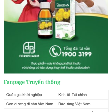
Fanpage Truyền thông
Quốc gia khởi nghiệp
Kinh tế-Tài chính
Con đường di sản Việt Nam
Bảo tàng Việt Nam