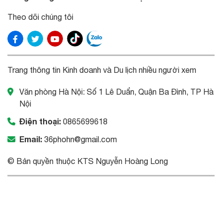
Theo dõi chúng tôi
Trang thông tin Kinh doanh và Du lịch nhiều người xem
Văn phòng Hà Nội: Số 1 Lê Duẩn, Quận Ba Đình, TP Hà
Nội
Điện thoại:
0865699618
Email:
36phohn@gmail.com
© Bản quyền thuộc KTS Nguyễn Hoàng Long