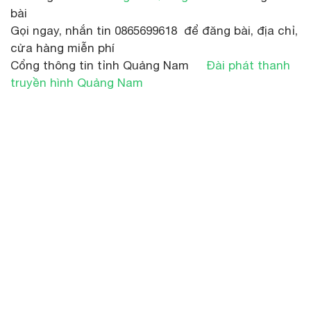
bài
Gọi ngay, nhắn tin 0865699618 để đăng bài, địa chỉ,
cửa hàng miễn phí
Cổng thông tin tỉnh Quảng Nam
Đài phát thanh
truyền hình Quảng Nam