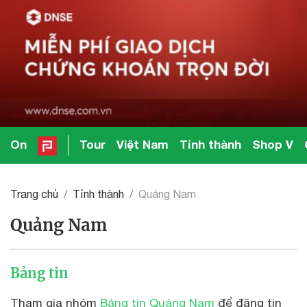
On
Tour
Việt Nam
Tỉnh thành
Shop V
Trang chủ
Tỉnh thành
Quảng Nam
Quảng Nam
Bảng tin
Tham gia nhóm
Bảng tin Quảng Nam
để đăng tin