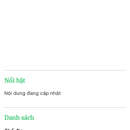
Nổi bật
Nội dung đang cập nhật
Danh sách