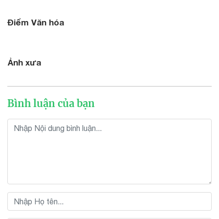
Điểm Văn hóa
Ảnh xưa
Bình luận của bạn