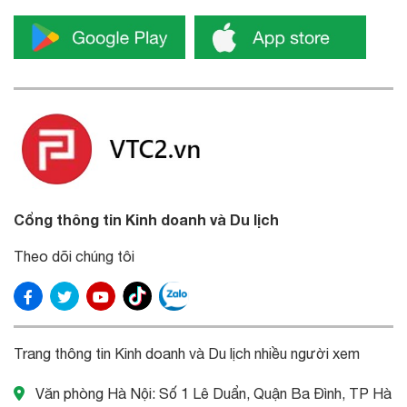
Cổng thông tin Kinh doanh và Du lịch
Theo dõi chúng tôi
Trang thông tin Kinh doanh và Du lịch nhiều người xem
Văn phòng Hà Nội: Số 1 Lê Duẩn, Quận Ba Đình, TP Hà