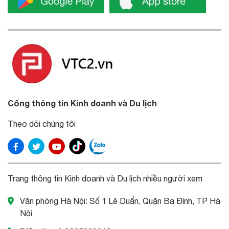
Cổng thông tin Kinh doanh và Du lịch
Theo dõi chúng tôi
Trang thông tin Kinh doanh và Du lịch nhiều người xem
Văn phòng Hà Nội: Số 1 Lê Duẩn, Quận Ba Đình, TP Hà
Nội