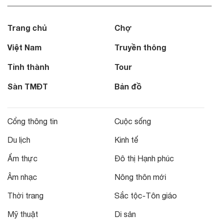
Trang chủ
Chợ
Việt Nam
Truyền thông
Tỉnh thành
Tour
Sàn TMĐT
Bản đồ
Cổng thông tin
Cuộc sống
Du lịch
Kinh tế
Ẩm thực
Đô thị Hạnh phúc
Âm nhạc
Nông thôn mới
Thời trang
Sắc tộc-Tôn giáo
Mỹ thuật
Di sản