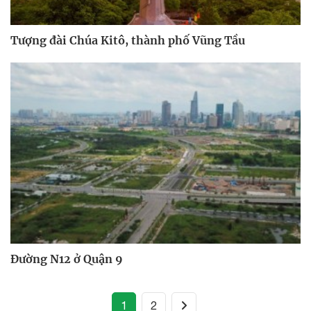
Tượng đài Chúa Kitô, thành phố Vũng Tầu
Đường N12 ở Quận 9
(current)
1
2