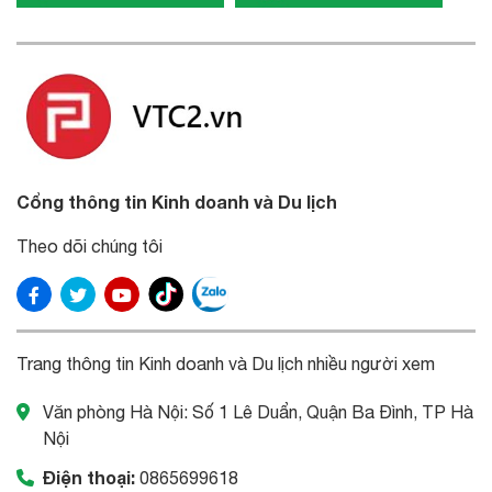
Cổng thông tin Kinh doanh và Du lịch
Theo dõi chúng tôi
Trang thông tin Kinh doanh và Du lịch nhiều người xem
Văn phòng Hà Nội: Số 1 Lê Duẩn, Quận Ba Đình, TP Hà
Nội
Điện thoại:
0865699618