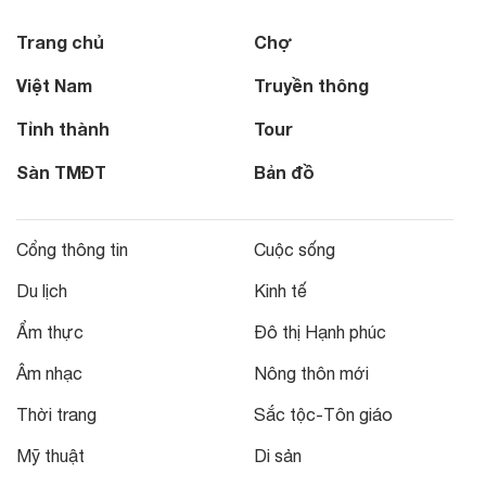
Trang chủ
Chợ
Việt Nam
Truyền thông
Tỉnh thành
Tour
Sàn TMĐT
Bản đồ
Cổng thông tin
Cuộc sống
Du lịch
Kinh tế
Ẩm thực
Đô thị Hạnh phúc
Âm nhạc
Nông thôn mới
Thời trang
Sắc tộc-Tôn giáo
Mỹ thuật
Di sản