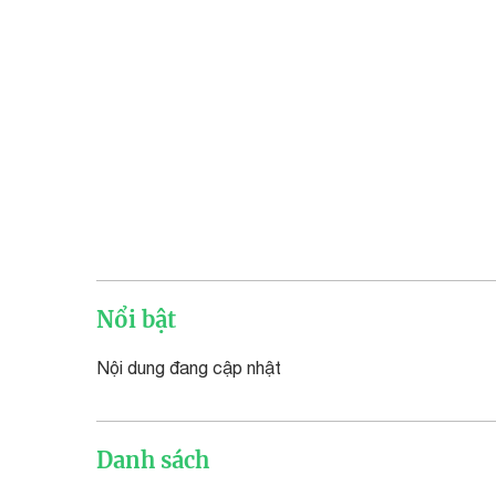
Nổi bật
Nội dung đang cập nhật
Danh sách