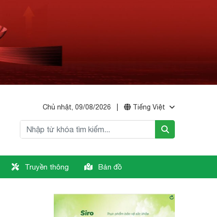
Chủ nhật, 09/08/2026
|
Tiếng Việt
Truyền thông
Bản đồ