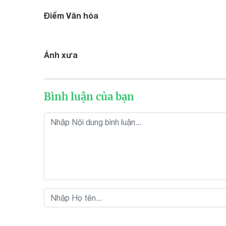
Điểm Văn hóa
Ảnh xưa
Bình luận của bạn