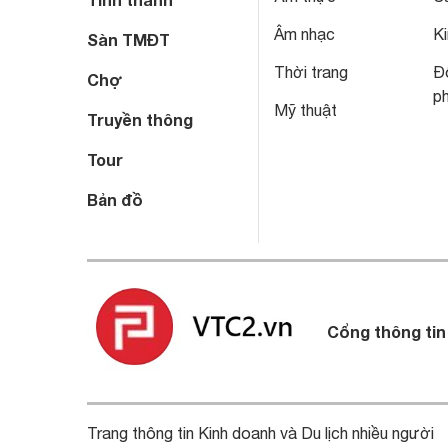
Âm nhạc
Ki
Sàn TMĐT
Thời trang
Đô
Chợ
p
Mỹ thuật
Truyền thông
Tour
Bản đồ
Cổng thông tin
Trang thông tin Kinh doanh và Du lịch nhiều người