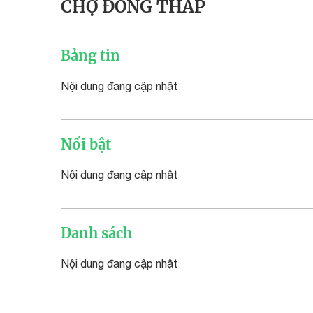
CHỢ ĐỒNG THÁP
Bảng tin
Nội dung đang cập nhật
Nổi bật
Nội dung đang cập nhật
Danh sách
Nội dung đang cập nhật