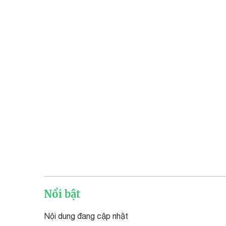
Nổi bật
Nội dung đang cập nhật