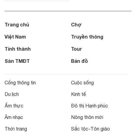
Trang chủ
Chợ
Việt Nam
Truyền thông
Tỉnh thành
Tour
Sàn TMĐT
Bản đồ
Cổng thông tin
Cuộc sống
Du lịch
Kinh tế
Ẩm thực
Đô thị Hạnh phúc
Âm nhạc
Nông thôn mới
Thời trang
Sắc tộc-Tôn giáo