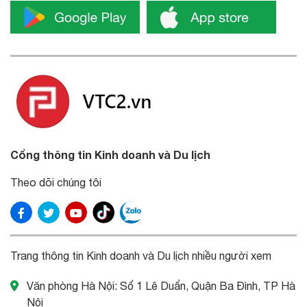
Cổng thông tin Kinh doanh và Du lịch
Theo dõi chúng tôi
Trang thông tin Kinh doanh và Du lịch nhiều người xem
Văn phòng Hà Nội: Số 1 Lê Duẩn, Quận Ba Đình, TP Hà
Nội