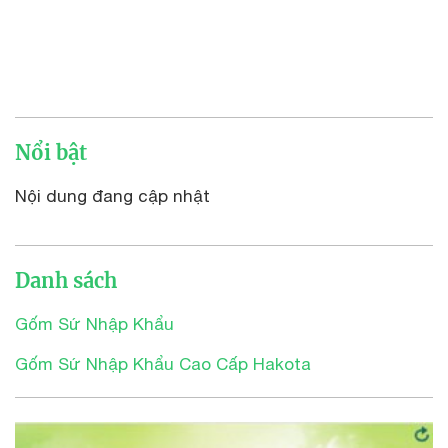
Nổi bật
Nội dung đang cập nhật
Danh sách
Gốm Sứ Nhập Khẩu
Gốm Sứ Nhập Khẩu Cao Cấp Hakota