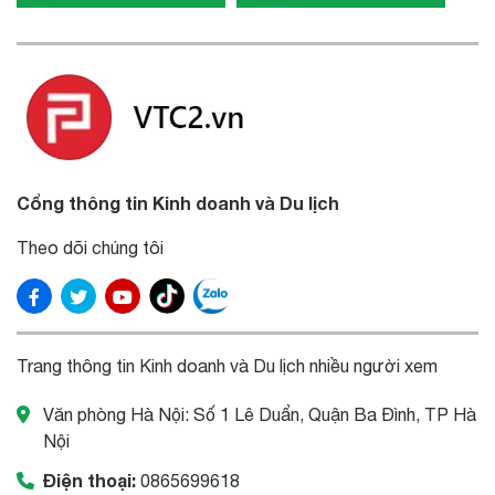
Cổng thông tin Kinh doanh và Du lịch
Theo dõi chúng tôi
Trang thông tin Kinh doanh và Du lịch nhiều người xem
Văn phòng Hà Nội: Số 1 Lê Duẩn, Quận Ba Đình, TP Hà
Nội
Điện thoại:
0865699618