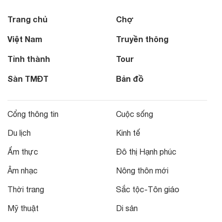
Trang chủ
Chợ
Việt Nam
Truyền thông
Tỉnh thành
Tour
Sàn TMĐT
Bản đồ
Cổng thông tin
Cuộc sống
Du lịch
Kinh tế
Ẩm thực
Đô thị Hạnh phúc
Âm nhạc
Nông thôn mới
Thời trang
Sắc tộc-Tôn giáo
Mỹ thuật
Di sản