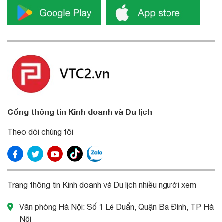
Cổng thông tin Kinh doanh và Du lịch
Theo dõi chúng tôi
Trang thông tin Kinh doanh và Du lịch nhiều người xem
Văn phòng Hà Nội: Số 1 Lê Duẩn, Quận Ba Đình, TP Hà
Nội