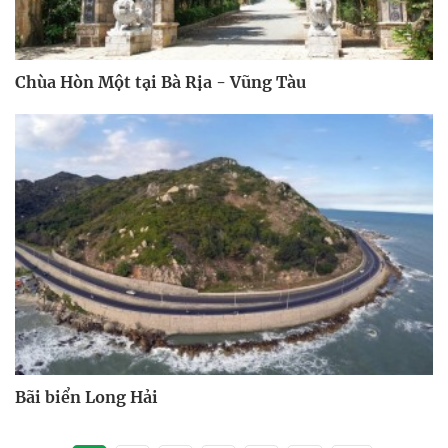
Chùa Hòn Một tại Bà Rịa - Vũng Tàu
Bãi biển Long Hải