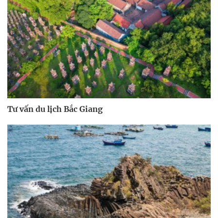
Tư vấn du lịch Bắc Giang