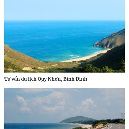
Tư vấn du lịch Quy Nhơn, Bình Định