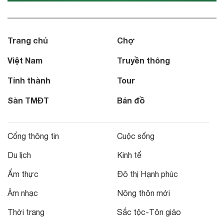
Trang chủ
Chợ
Việt Nam
Truyền thông
Tỉnh thành
Tour
Sàn TMĐT
Bản đồ
Cổng thông tin
Cuộc sống
Du lịch
Kinh tế
Ẩm thực
Đô thị Hạnh phúc
Âm nhạc
Nông thôn mới
Thời trang
Sắc tộc-Tôn giáo