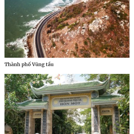
Thành phố Vũng tầu