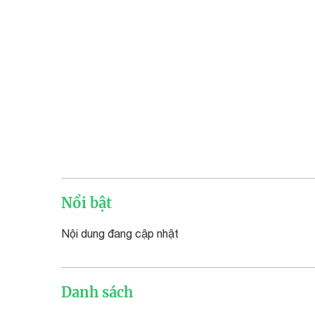
Nổi bật
Nội dung đang cập nhật
Danh sách