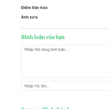
Điểm Văn hóa
Ảnh xưa
Bình luận của bạn