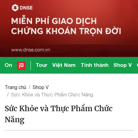
On
Tour
Việt Nam
Tỉnh thành
Shop V
Trang chủ
Shop V
Sức Khỏe và Thực Phẩm Chức Năng
Sức Khỏe và Thực Phẩm Chức
Năng