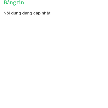
Bảng tin
Nội dung đang cập nhật