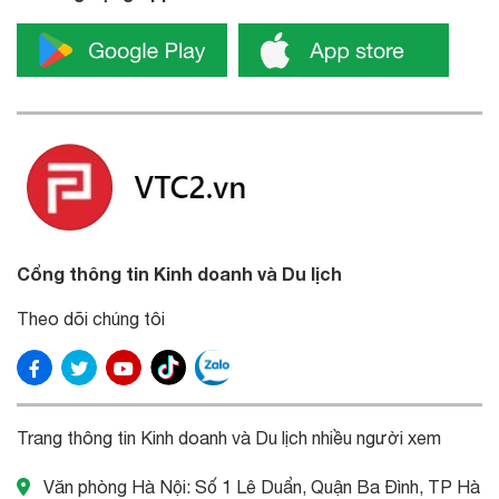
Cổng thông tin Kinh doanh và Du lịch
Theo dõi chúng tôi
Trang thông tin Kinh doanh và Du lịch nhiều người xem
Văn phòng Hà Nội: Số 1 Lê Duẩn, Quận Ba Đình, TP Hà