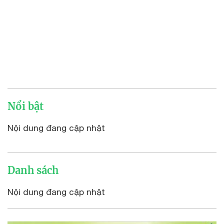
Nổi bật
Nội dung đang cập nhật
Danh sách
Nội dung đang cập nhật