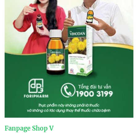
Fanpage Shop V