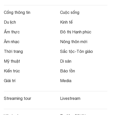
Cổng thông tin
Cuộc sống
Du lịch
Kinh tế
Ẩm thực
Đô thị Hạnh phúc
Âm nhạc
Nông thôn mới
Thời trang
Sắc tộc-Tôn giáo
Mỹ thuật
Di sản
Kiến trúc
Bảo tồn
Giải trí
Media
Streaming tour
Livestream