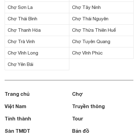
Chợ Sơn La
Chợ Tây Ninh
Chợ Thái Bình
Chợ Thái Nguyên
Chợ Thanh Hóa
Chợ Thừa Thiên Huế
Chợ Trà Vinh
Chợ Tuyên Quang
Chợ Vĩnh Long
Chợ Vĩnh Phúc
Chợ Yên Bái
Trang chủ
Chợ
Việt Nam
Truyền thông
Tỉnh thành
Tour
Sàn TMĐT
Bản đồ