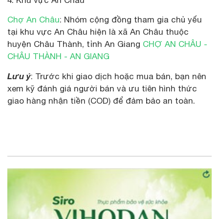
Chợ An Châu
: Nhóm cộng đồng tham gia chủ yếu
tại khu vực An Châu hiện là xã An Châu thuộc
huyện Châu Thành, tỉnh An Giang
CHỢ AN CHÂU -
CHÂU THÀNH - AN GIANG
Lưu ý
: Trước khi giao dịch hoặc mua bán, bạn nên
xem kỹ đánh giá người bán và ưu tiên hình thức
giao hàng nhận tiền (COD) để đảm bảo an toàn.