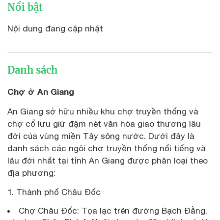
Nổi bật
Nội dung đang cập nhật
Danh sách
Chợ ở An Giang
An Giang sở hữu nhiều khu chợ truyền thống và
chợ cổ lưu giữ đậm nét văn hóa giao thương lâu
đời của vùng miền Tây sông nước. Dưới đây là
danh sách các ngôi chợ truyền thống nổi tiếng và
lâu đời nhất tại tỉnh An Giang được phân loại theo
địa phương:
Thành phố Châu Đốc
Chợ Châu Đốc: Tọa lạc trên đường Bạch Đằng,