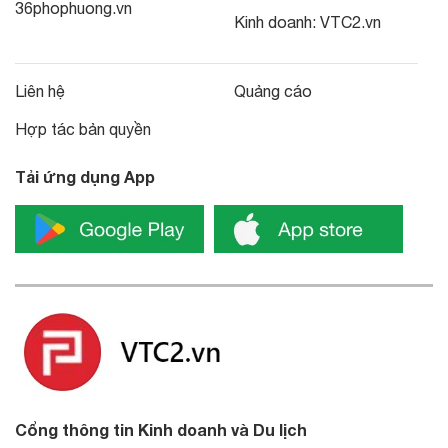
36phophuong.vn
Kinh doanh:
VTC2.vn
Liên hệ
Quảng cáo
Hợp tác bản quyền
Tải ứng dụng App
Cổng thông tin Kinh doanh và Du lịch