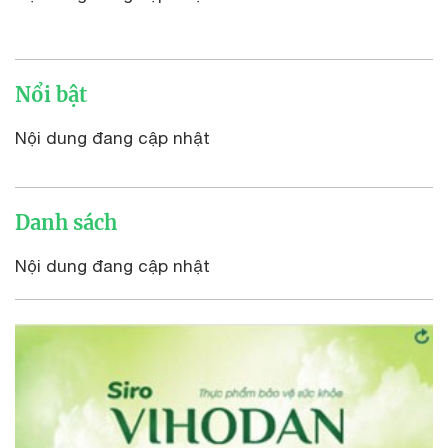
Nổi bật
Nội dung đang cập nhật
Danh sách
Nội dung đang cập nhật