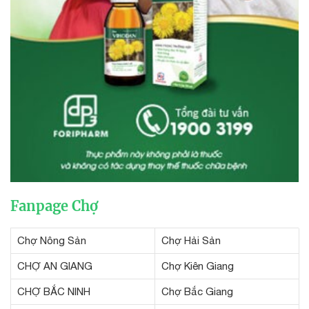
Fanpage Chợ
Chợ Nông Sản
Chợ Hải Sản
CHỢ AN GIANG
Chợ Kiên Giang
CHỢ BẮC NINH
Chợ Bắc Giang