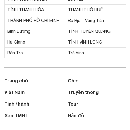
TỈNH THANH HÓA
THÀNH PHỐ HUẾ
THÀNH PHỐ HỒ CHÍ MINH
Bà Rịa – Vũng Tàu
Bình Dương
TỈNH TUYÊN QUANG
Hà Giang
TỈNH VĨNH LONG
Bến Tre
Trà Vinh
Trang chủ
Chợ
Việt Nam
Truyền thông
Tỉnh thành
Tour
Sàn TMĐT
Bản đồ