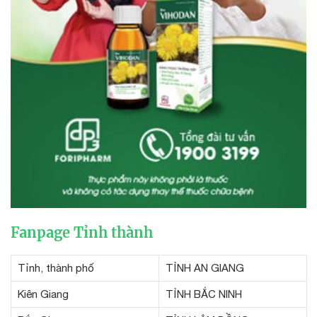
Fanpage Tỉnh thành
Tỉnh, thành phố
TỈNH AN GIANG
Kiên Giang
TỈNH BẮC NINH