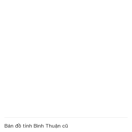
Bản đồ tỉnh Bình Thuận cũ