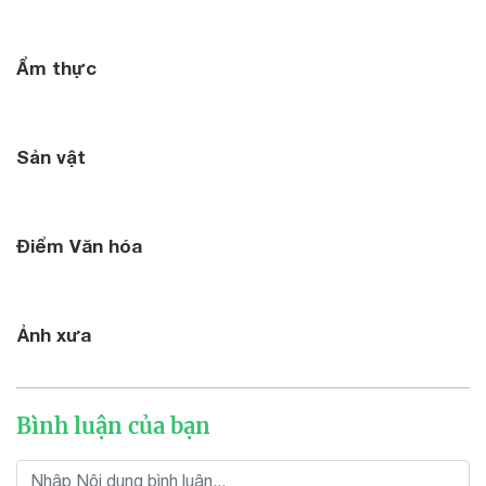
Ẩm thực
Sản vật
Điểm Văn hóa
Ảnh xưa
Bình luận của bạn