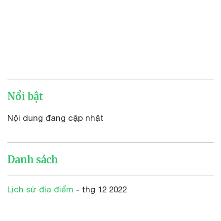
Nổi bật
Nội dung đang cập nhật
Danh sách
Lịch sử địa điểm
- thg 12 2022