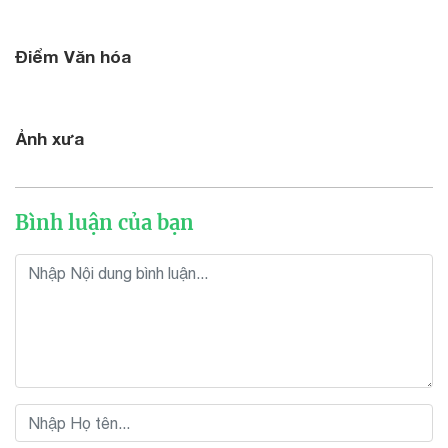
Điểm Văn hóa
Ảnh xưa
Bình luận của bạn