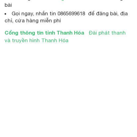
bài
Gọi ngay, nhắn tin 0865699618 để đăng bài, địa
chỉ, cửa hàng miễn phí
Cổng thông tin tỉnh Thanh Hóa
Đài phát thanh
và truyền hình Thanh Hóa