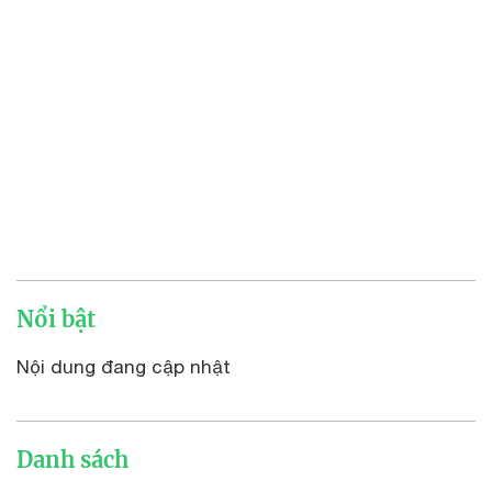
Nổi bật
Nội dung đang cập nhật
Danh sách