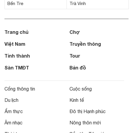
Bến Tre
Trà Vinh
Trang chủ
Chợ
Việt Nam
Truyền thông
Tỉnh thành
Tour
Sàn TMĐT
Bản đồ
Cổng thông tin
Cuộc sống
Du lịch
Kinh tế
Ẩm thực
Đô thị Hạnh phúc
Âm nhạc
Nông thôn mới