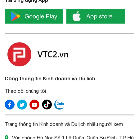
Cổng thông tin Kinh doanh và Du lịch
Theo dõi chúng tôi
Trang thông tin Kinh doanh và Du lịch nhiều người xem
Văn phòng Hà Nội: Số 1 Lê Duẩn, Quận Ba Đình, TP Hà