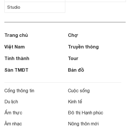
Studio
Trang chủ
Chợ
Việt Nam
Truyền thông
Tỉnh thành
Tour
Sàn TMĐT
Bản đồ
Cổng thông tin
Cuộc sống
Du lịch
Kinh tế
Ẩm thực
Đô thị Hạnh phúc
Âm nhạc
Nông thôn mới