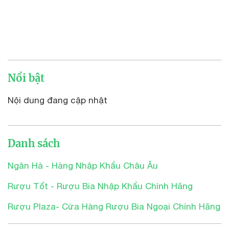
Nổi bật
Nội dung đang cập nhật
Danh sách
Ngân Hà - Hàng Nhập Khẩu Châu Âu
Rượu Tốt - Rượu Bia Nhập Khẩu Chính Hãng
Rượu Plaza- Cửa Hàng Rượu Bia Ngoại Chính Hãng