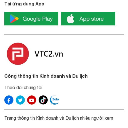
Tải ứng dụng App
Cổng thông tin Kinh doanh và Du lịch
Theo dõi chúng tôi
Trang thông tin Kinh doanh và Du lịch nhiều người xem