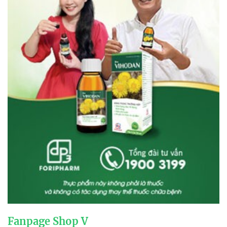
Fanpage Shop V