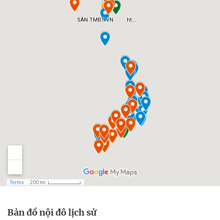
Bản đồ nội đô lịch sử