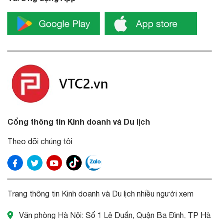
Cổng thông tin Kinh doanh và Du lịch
Theo dõi chúng tôi
Trang thông tin Kinh doanh và Du lịch nhiều người xem
Văn phòng Hà Nội: Số 1 Lê Duẩn, Quận Ba Đình, TP Hà