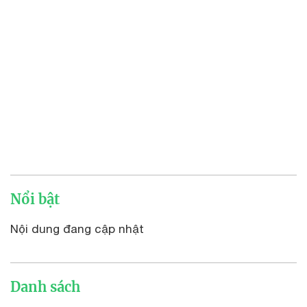
Nổi bật
Nội dung đang cập nhật
Danh sách