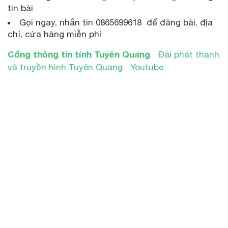
tin bài
Gọi ngay, nhắn tin 0865699618 để đăng bài, địa
chỉ, cửa hàng miễn phí
Cổng thông tin tỉnh Tuyên Quang
Đài phát thanh
và truyền hình Tuyên Quang
Youtube