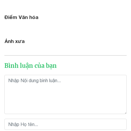
Điểm Văn hóa
Ảnh xưa
Bình luận của bạn