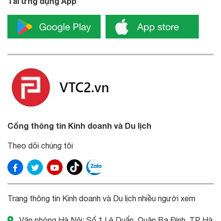
Tải ứng dụng App
Cổng thông tin Kinh doanh và Du lịch
Theo dõi chúng tôi
Trang thông tin Kinh doanh và Du lịch nhiều người xem
Văn phòng Hà Nội: Số 1 Lê Duẩn, Quận Ba Đình, TP Hà