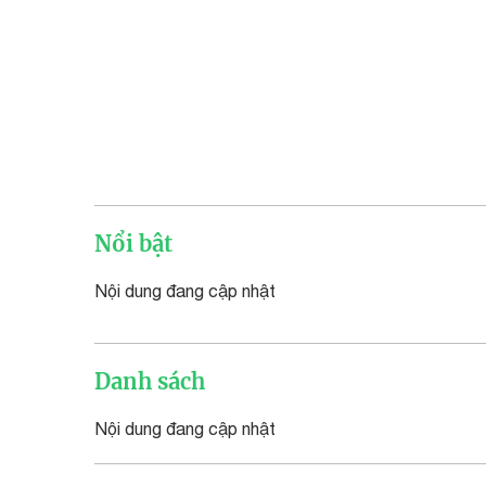
Nổi bật
Nội dung đang cập nhật
Danh sách
Nội dung đang cập nhật