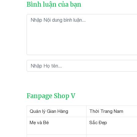
Bình luận của bạn
Fanpage Shop V
Quản lý Gian Hàng
Thời Trang Nam
Mẹ và Bé
Sắc Đẹp