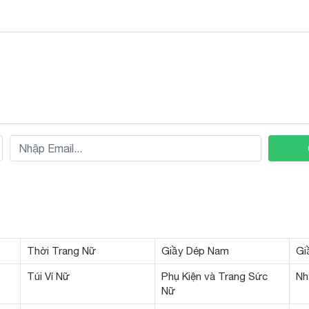
Thời Trang Nữ
Giầy Dép Nam
Gi
Túi Ví Nữ
Phụ Kiện và Trang Sức
Nh
Nữ