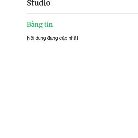
Studio
Bảng tin
Nội dung đang cập nhật