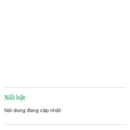
Nổi bật
Nội dung đang cập nhật