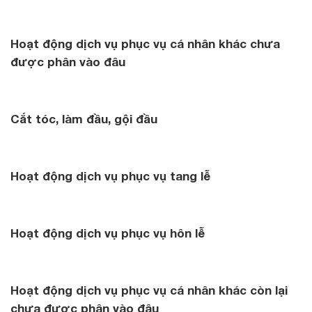
Hoạt động dịch vụ phục vụ cá nhân khác chưa
được phân vào đâu
Cắt tóc, làm đầu, gội đầu
Hoạt động dịch vụ phục vụ tang lễ
Hoạt động dịch vụ phục vụ hôn lễ
Hoạt động dịch vụ phục vụ cá nhân khác còn lại
chưa được phân vào đâu