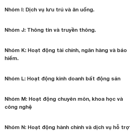
Nhóm I: Dịch vụ lưu trú và ăn uống.
Nhóm J: Thông tin và truyền thông.
Nhóm K: Hoạt động tài chính, ngân hàng và bảo
hiểm.
Nhóm L: Hoạt động kinh doanh bất động sản
Nhóm M: Hoạt động chuyên môn, khoa học và
công nghệ
Nhóm N: Hoạt động hành chính và dịch vụ hỗ trợ