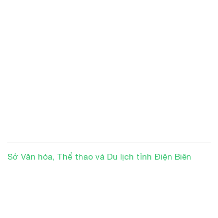
Sở Văn hóa, Thể thao và Du lịch tỉnh Điện Biên