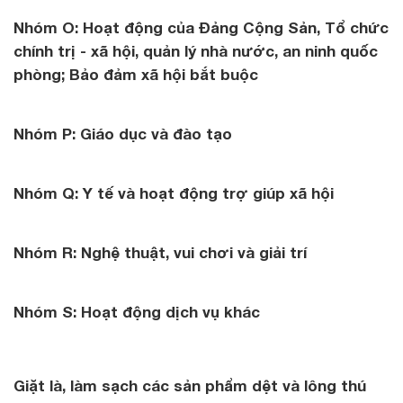
Nhóm O: Hoạt động của Đảng Cộng Sản, Tổ chức
chính trị - xã hội, quản lý nhà nước, an ninh quốc
phòng; Bảo đảm xã hội bắt buộc
Nhóm P: Giáo dục và đào tạo
Nhóm Q: Y tế và hoạt động trợ giúp xã hội
Nhóm R: Nghệ thuật, vui chơi và giải trí
Nhóm S: Hoạt động dịch vụ khác
Giặt là, làm sạch các sản phẩm dệt và lông thú