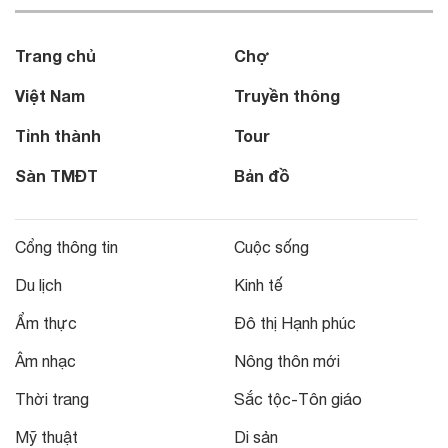
Trang chủ
Chợ
Việt Nam
Truyền thông
Tỉnh thành
Tour
Sàn TMĐT
Bản đồ
Cổng thông tin
Cuộc sống
Du lịch
Kinh tế
Ẩm thực
Đô thị Hạnh phúc
Âm nhạc
Nông thôn mới
Thời trang
Sắc tộc-Tôn giáo
Mỹ thuật
Di sản