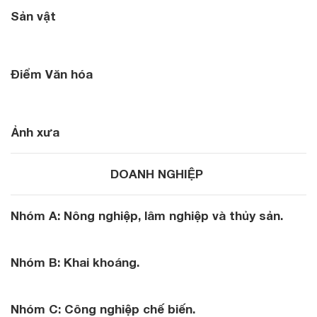
Sản vật
Điểm Văn hóa
Ảnh xưa
DOANH NGHIỆP
Nhóm A: Nông nghiệp, lâm nghiệp và thủy sản.
Nhóm B: Khai khoáng.
Nhóm C: Công nghiệp chế biến.