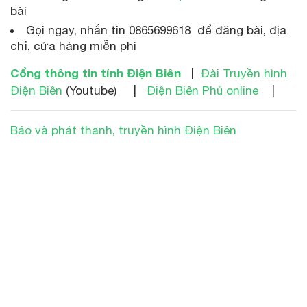
bài
Gọi ngay, nhắn tin 0865699618 để đăng bài, địa
chỉ, cửa hàng miễn phí
Cổng thông tin tỉnh Điện Biên
|
Đài Truyền hình
Điện Biên
(Youtube) |
Điện Biên Phủ online
|
Báo và phát thanh, truyền hình Điện Biên