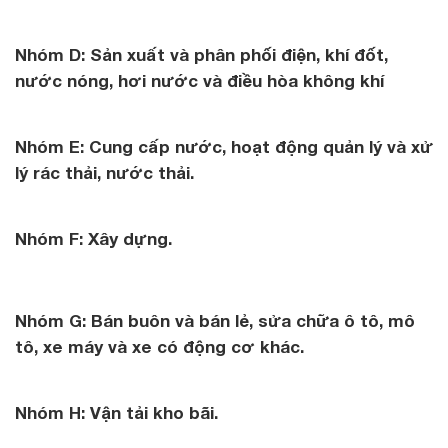
Nhóm D: Sản xuất và phân phối điện, khí đốt,
nước nóng, hơi nước và điều hòa không khí
Nhóm E: Cung cấp nước, hoạt động quản lý và xử
lý rác thải, nước thải.
Nhóm F: Xây dựng.
Nhóm G: Bán buôn và bán lẻ, sửa chữa ô tô, mô
tô, xe máy và xe có động cơ khác.
Nhóm H: Vận tải kho bãi.