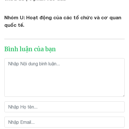
Nhóm U: Hoạt động của các tổ chức và cơ quan
quốc tế.
Bình luận của bạn