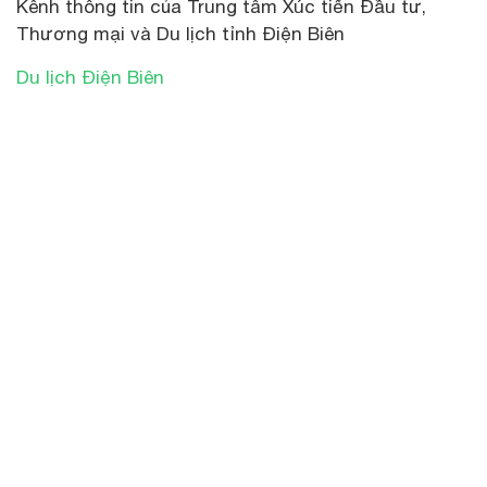
Kênh thông tin của Trung tâm Xúc tiến Đầu tư,
Thương mại và Du lịch tỉnh Điện Biên
Du lịch Điện Biên