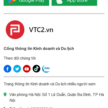
Cổng thông tin Kinh doanh và Du lịch
Theo dõi chúng tôi
Trang thông tin Kinh doanh và Du lịch nhiều người xem
Văn phòng Hà Nội: Số 1 Lê Duẩn, Quận Ba Đình, TP Hà
Nội