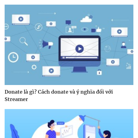
Donate là gì? Cách donate và ý nghĩa đối với
Streamer