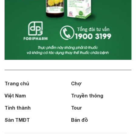
Trang chủ
Chợ
Việt Nam
Truyền thông
Tỉnh thành
Tour
Sàn TMĐT
Bản đồ