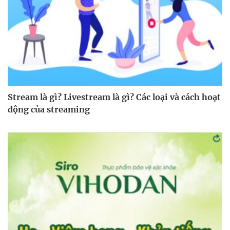
Stream là gì? Livestream là gì? Các loại và cách hoạt
động của streaming