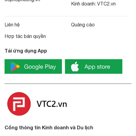
Kinh doanh:
VTC2.vn
Liên hệ
Quảng cáo
Hợp tác bản quyền
Tải ứng dụng App
Cổng thông tin Kinh doanh và Du lịch