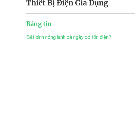
Thiết Bị Điện Gia Dụng
Bảng tin
Bật bình nóng lạnh cả ngày có tốn điện?