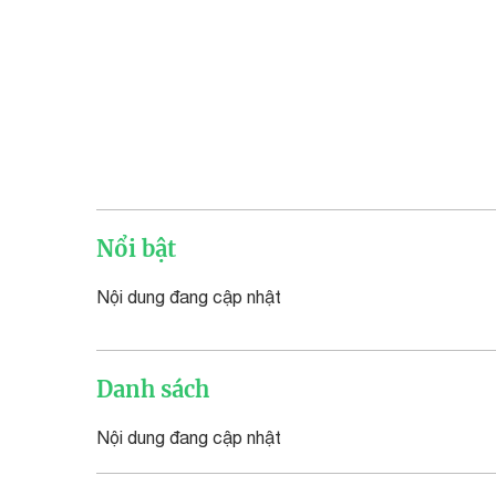
Nổi bật
Nội dung đang cập nhật
Danh sách
Nội dung đang cập nhật