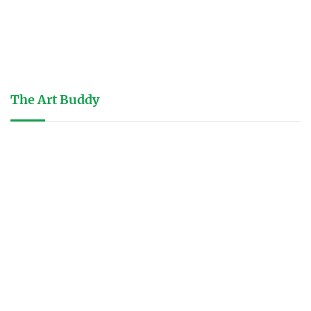
The Art Buddy