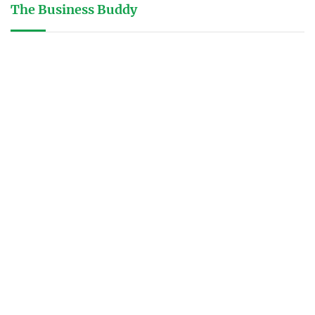
The Business Buddy