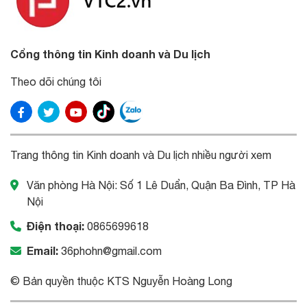
Cổng thông tin Kinh doanh và Du lịch
Theo dõi chúng tôi
Trang thông tin Kinh doanh và Du lịch nhiều người xem
Văn phòng Hà Nội: Số 1 Lê Duẩn, Quận Ba Đình, TP Hà
Nội
Điện thoại:
0865699618
Email:
36phohn@gmail.com
© Bản quyền thuộc KTS Nguyễn Hoàng Long