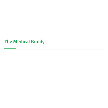
The Medical Buddy