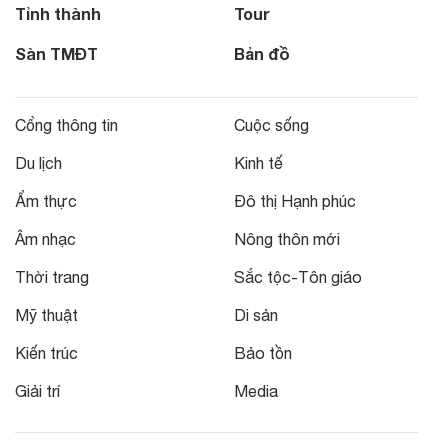
Tỉnh thành
Tour
Sàn TMĐT
Bản đồ
Cổng thông tin
Cuộc sống
Du lịch
Kinh tế
Ẩm thực
Đô thị Hạnh phúc
Âm nhạc
Nông thôn mới
Thời trang
Sắc tộc-Tôn giáo
Mỹ thuật
Di sản
Kiến trúc
Bảo tồn
Giải trí
Media