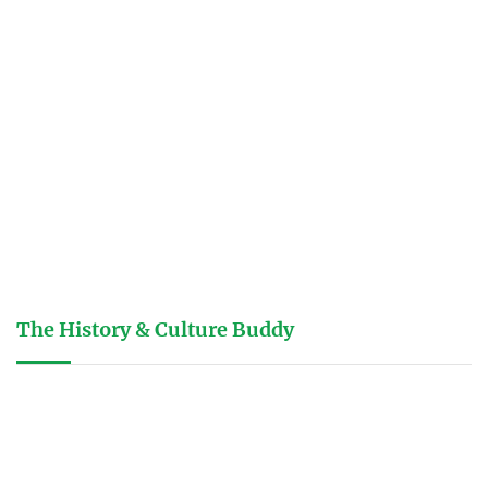
The History & Culture Buddy