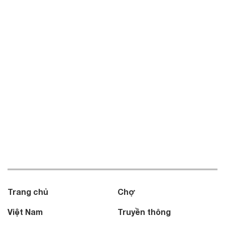
Trang chủ
Chợ
Việt Nam
Truyền thông