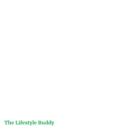
The Lifestyle Buddy