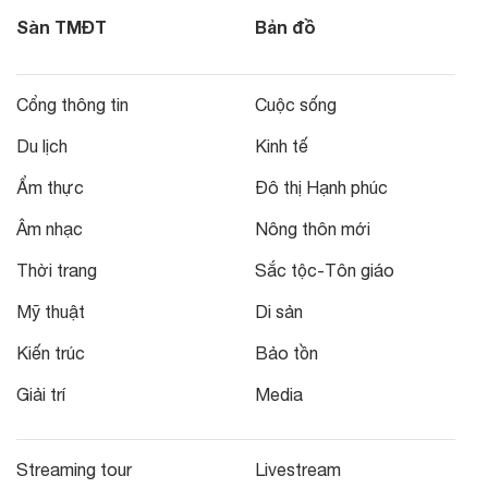
Sàn TMĐT
Bản đồ
Cổng thông tin
Cuộc sống
Du lịch
Kinh tế
Ẩm thực
Đô thị Hạnh phúc
Âm nhạc
Nông thôn mới
Thời trang
Sắc tộc-Tôn giáo
Mỹ thuật
Di sản
Kiến trúc
Bảo tồn
Giải trí
Media
Streaming tour
Livestream