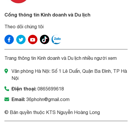
Cổng thông tin Kinh doanh và Du lịch
Theo dõi chúng tôi
Trang thông tin Kinh doanh và Du lịch nhiều người xem
Văn phòng Hà Nội: Số 1 Lê Duẩn, Quận Ba Đình, TP Hà
Nội
Điện thoại:
0865699618
Email:
36phohn@gmail.com
© Bản quyền thuộc KTS Nguyễn Hoàng Long