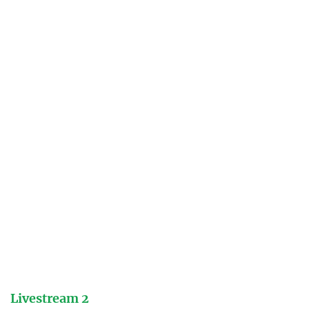
Livestream 2