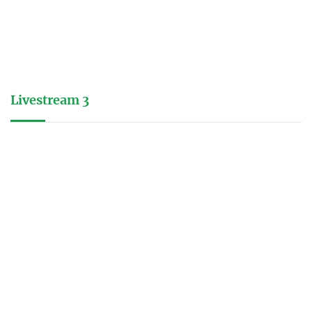
Livestream 3