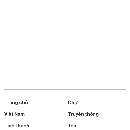
Trang chủ
Chợ
Việt Nam
Truyền thông
Tỉnh thành
Tour