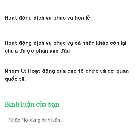
Hoạt động dịch vụ phục vụ hôn lễ
Hoạt động dịch vụ phục vụ cá nhân khác còn lại
chưa được phân vào đâu
Nhóm U: Hoạt động của các tổ chức và cơ quan
quốc tế.
Bình luận của bạn