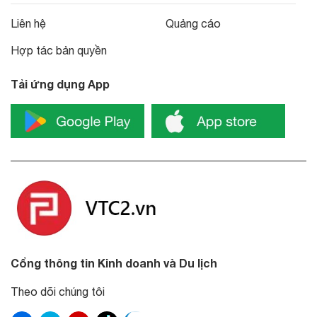
Liên hệ
Quảng cáo
Hợp tác bản quyền
Tải ứng dụng App
Cổng thông tin Kinh doanh và Du lịch
Theo dõi chúng tôi