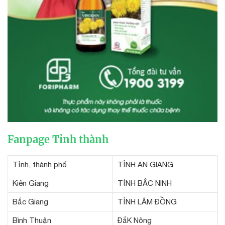
Fanpage Tỉnh thành
Tỉnh, thành phố
TỈNH AN GIANG
Kiên Giang
TỈNH BẮC NINH
Bắc Giang
TỈNH LÂM ĐỒNG
Bình Thuận
ĐắK Nông