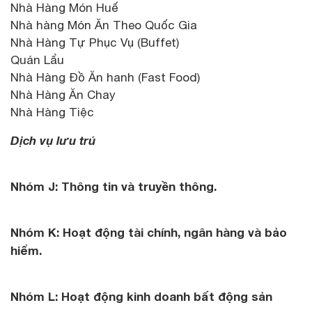
Nhà Hàng Món Huế
Nhà hàng Món Ăn Theo Quốc Gia
Nhà Hàng Tự Phục Vụ (Buffet)
Quán Lẩu
Nhà Hàng Đồ Ăn hanh (Fast Food)
Nhà Hàng Ăn Chay
Nhà Hàng Tiệc
Dịch vụ lưu trú
Nhóm J: Thông tin và truyền thông.
Nhóm K: Hoạt động tài chính, ngân hàng và bảo
hiểm.
Nhóm L: Hoạt động kinh doanh bất động sản