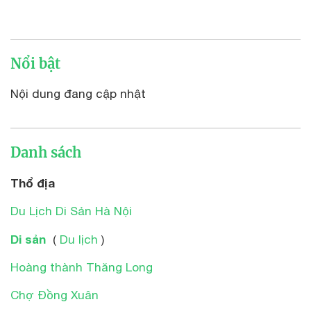
Nổi bật
Nội dung đang cập nhật
Danh sách
Thổ địa
Du Lịch Di Sản Hà Nội
Di sản
(
Du lịch
)
Hoàng thành Thăng Long
Chợ Đồng Xuân