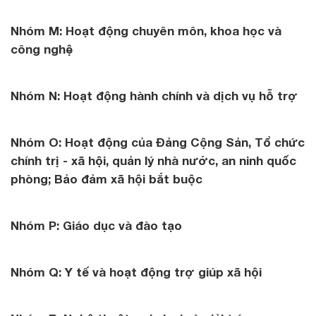
Nhóm M: Hoạt động chuyên môn, khoa học và
công nghệ
Nhóm N: Hoạt động hành chính và dịch vụ hỗ trợ
Nhóm O: Hoạt động của Đảng Cộng Sản, Tổ chức
chính trị - xã hội, quản lý nhà nước, an ninh quốc
phòng; Bảo đảm xã hội bắt buộc
Nhóm P: Giáo dục và đào tạo
Nhóm Q: Y tế và hoạt động trợ giúp xã hội