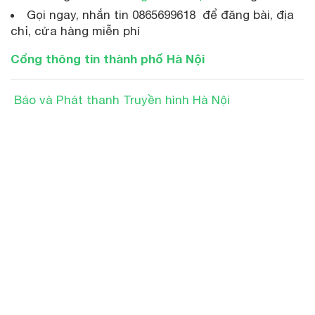
Gọi ngay, nhắn tin 0865699618 để đăng bài, địa
chỉ, cửa hàng miễn phí
Cổng thông tin thành phố Hà Nội
Báo và Phát thanh Truyền hình Hà Nội