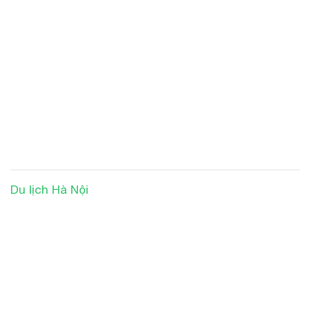
Du lịch Hà Nội