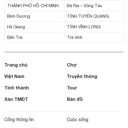
THÀNH PHỐ HỒ CHÍ MINH
Bà Rịa – Vũng Tàu
Bình Dương
TỈNH TUYÊN QUANG
Hà Giang
TỈNH VĨNH LONG
Bến Tre
Trà Vinh
Trang chủ
Chợ
Việt Nam
Truyền thông
Tỉnh thành
Tour
Sàn TMĐT
Bản đồ
Cổng thông tin
Cuộc sống