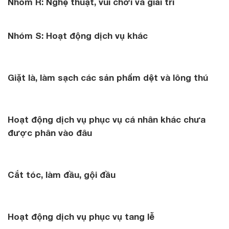
Nhóm R: Nghệ thuật, vui chơi và giải trí
Nhóm S: Hoạt động dịch vụ khác
Giặt là, làm sạch các sản phẩm dệt và lông thú
Hoạt động dịch vụ phục vụ cá nhân khác chưa
được phân vào đâu
Cắt tóc, làm đầu, gội đầu
Hoạt động dịch vụ phục vụ tang lễ