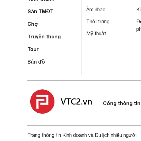
Âm nhạc
Ki
Sàn TMĐT
Thời trang
Đô
Chợ
p
Mỹ thuật
Truyền thông
Tour
Bản đồ
Cổng thông tin
Trang thông tin Kinh doanh và Du lịch nhiều người