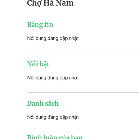
Chợ Hà Nam
Bảng tin
Nội dung đang cập nhật
Nổi bật
Nội dung đang cập nhật
Danh sách
Nội dung đang cập nhật
Bình luận của bạn