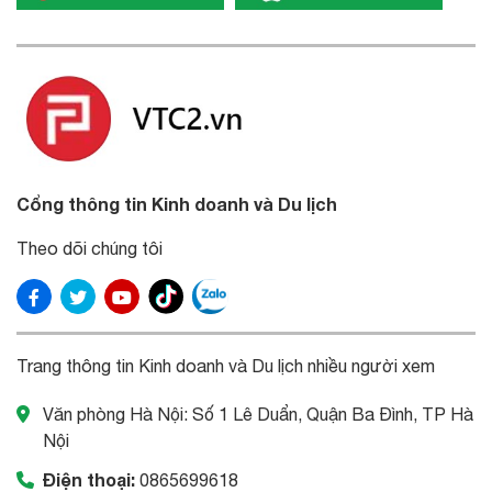
Cổng thông tin Kinh doanh và Du lịch
Theo dõi chúng tôi
Trang thông tin Kinh doanh và Du lịch nhiều người xem
Văn phòng Hà Nội: Số 1 Lê Duẩn, Quận Ba Đình, TP Hà
Nội
Điện thoại:
0865699618