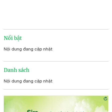
Nổi bật
Nội dung đang cập nhật
Danh sách
Nội dung đang cập nhật