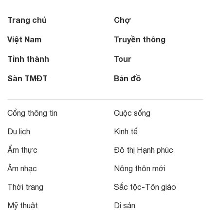
Trang chủ
Chợ
Việt Nam
Truyền thông
Tỉnh thành
Tour
Sàn TMĐT
Bản đồ
Cổng thông tin
Cuộc sống
Du lịch
Kinh tế
Ẩm thực
Đô thị Hạnh phúc
Âm nhạc
Nông thôn mới
Thời trang
Sắc tộc-Tôn giáo
Mỹ thuật
Di sản