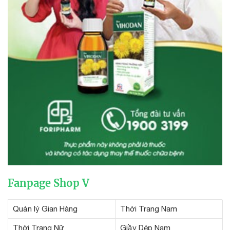
Fanpage Shop V
Quản lý Gian Hàng
Thời Trang Nam
Thời Trang Nữ
Giầy Dép Nam