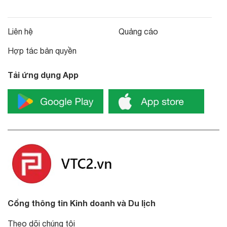
Liên hệ
Quảng cáo
Hợp tác bản quyền
Tải ứng dụng App
Cổng thông tin Kinh doanh và Du lịch
Theo dõi chúng tôi