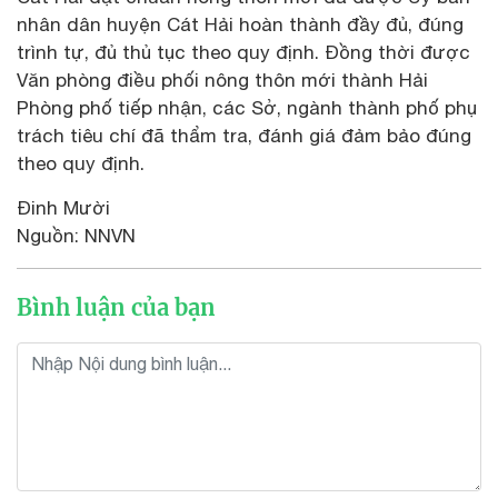
nhân dân huyện Cát Hải hoàn thành đầy đủ, đúng
trình tự, đủ thủ tục theo quy định. Đồng thời được
Văn phòng điều phối nông thôn mới thành Hải
Phòng phố tiếp nhận, các Sở, ngành thành phố phụ
trách tiêu chí đã thẩm tra, đánh giá đảm bảo đúng
theo quy định.
Đinh Mười
Nguồn: NNVN
Bình luận của bạn