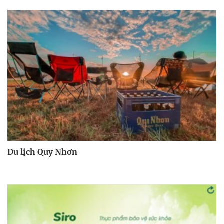
Du lịch Quy Nhơn