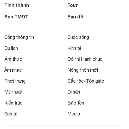
Tỉnh thành
Tour
Sàn TMĐT
Bản đồ
Cổng thông tin
Cuộc sống
Du lịch
Kinh tế
Ẩm thực
Đô thị Hạnh phúc
Âm nhạc
Nông thôn mới
Thời trang
Sắc tộc-Tôn giáo
Mỹ thuật
Di sản
Kiến trúc
Bảo tồn
Giải trí
Media