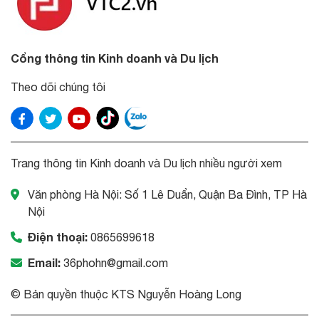
Cổng thông tin Kinh doanh và Du lịch
Theo dõi chúng tôi
Trang thông tin Kinh doanh và Du lịch nhiều người xem
Văn phòng Hà Nội: Số 1 Lê Duẩn, Quận Ba Đình, TP Hà
Nội
Điện thoại:
0865699618
Email:
36phohn@gmail.com
© Bản quyền thuộc KTS Nguyễn Hoàng Long