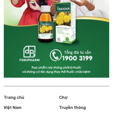
Trang chủ
Chợ
Việt Nam
Truyền thông