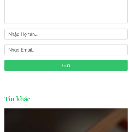
Gửi
Tin khác