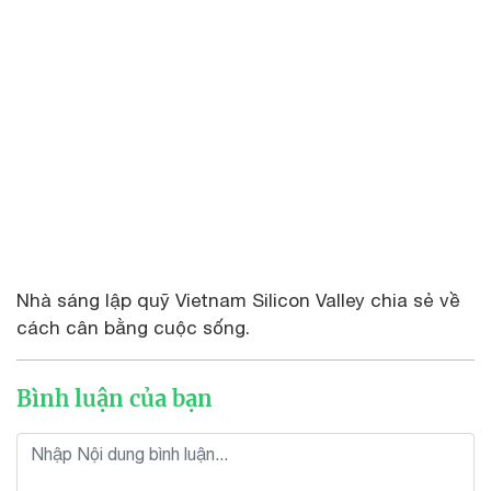
Nhà sáng lập quỹ Vietnam Silicon Valley chia sẻ về
cách cân bằng cuộc sống.
Bình luận của bạn