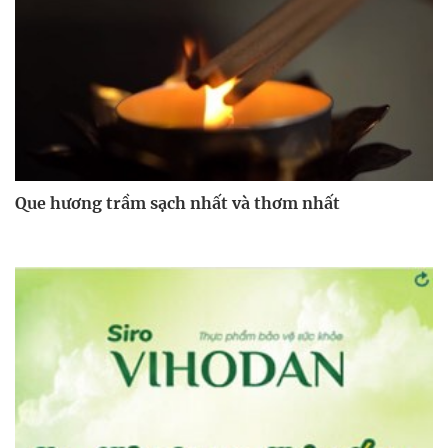
Que hương trầm sạch nhất và thơm nhất