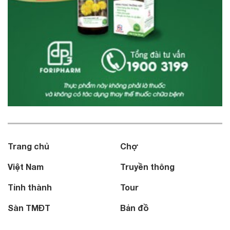
Trang chủ
Chợ
Việt Nam
Truyền thông
Tỉnh thành
Tour
Sàn TMĐT
Bản đồ