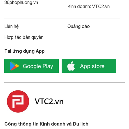
36phophuong.vn
Kinh doanh:
VTC2.vn
Liên hệ
Quảng cáo
Hợp tác bản quyền
Tải ứng dụng App
Cổng thông tin Kinh doanh và Du lịch