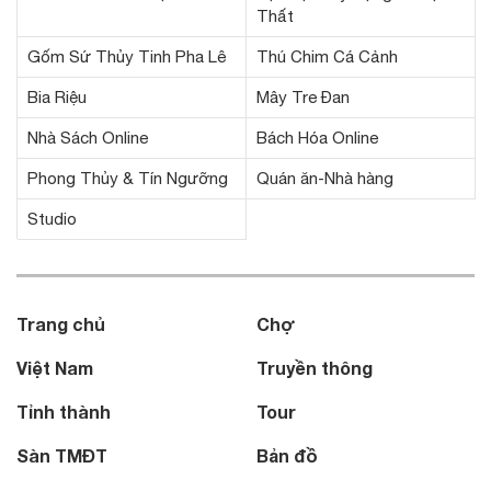
Thất
Gốm Sứ Thủy Tinh Pha Lê
Thú Chim Cá Cảnh
Bia Riệu
Mây Tre Đan
Nhà Sách Online
Bách Hóa Online
Phong Thủy & Tín Ngưỡng
Quán ăn-Nhà hàng
Studio
Trang chủ
Chợ
Việt Nam
Truyền thông
Tỉnh thành
Tour
Sàn TMĐT
Bản đồ