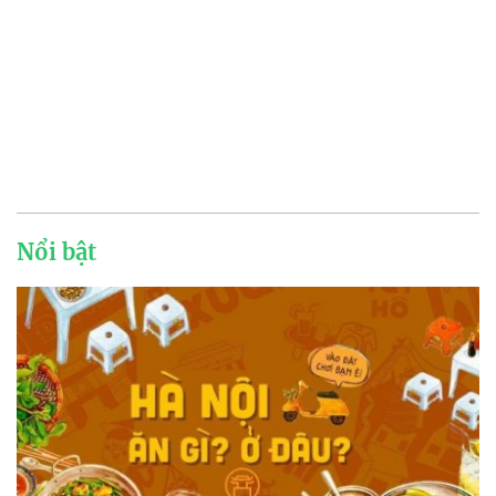
Nổi bật