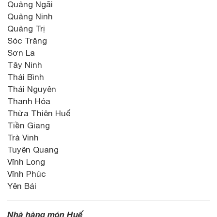
Quảng Ngãi
Quảng Ninh
Quảng Trị
Sóc Trăng
Sơn La
Tây Ninh
Thái Bình
Thái Nguyên
Thanh Hóa
Thừa Thiên Huế
Tiền Giang
Trà Vinh
Tuyên Quang
Vĩnh Long
Vĩnh Phúc
Yên Bái
Nhà hàng món Huế