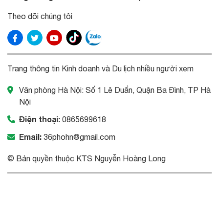
Theo dõi chúng tôi
Trang thông tin Kinh doanh và Du lịch nhiều người xem
Văn phòng Hà Nội: Số 1 Lê Duẩn, Quận Ba Đình, TP Hà
Nội
Điện thoại:
0865699618
Email:
36phohn@gmail.com
© Bản quyền thuộc KTS Nguyễn Hoàng Long