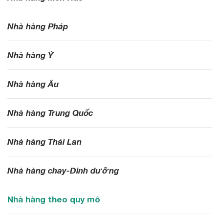
Nhà hàng Pháp
Nhà hàng Ý
Nhà hàng Âu
Nhà hàng Trung Quốc
Nhà hàng Thái Lan
Nhà hàng chay-Dinh dưỡng
Nhà hàng theo quy mô