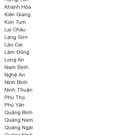
Khánh Hòa
Kiên Giang
Kon Tum
Lai Châu
Lạng Sơn
Lào Cai
Lâm Đồng
Long An
Nam Định
Nghệ An
Ninh Bình
Ninh Thuận
Phú Thọ
Phú Yên
Quảng Bình
Quảng Nam
Quảng Ngãi