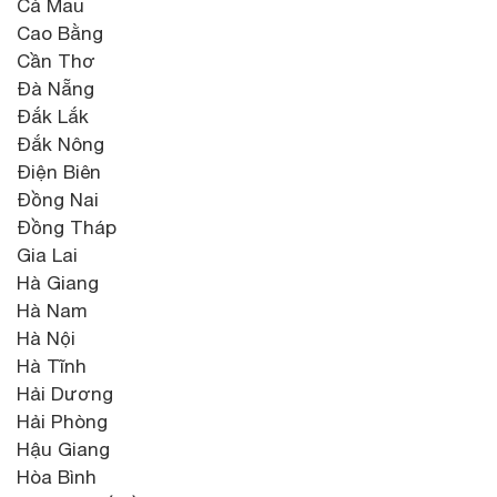
Cà Mau
Cao Bằng
Cần Thơ
Đà Nẵng
Đắk Lắk
Đắk Nông
Điện Biên
Đồng Nai
Đồng Tháp
Gia Lai
Hà Giang
Hà Nam
Hà Nội
Hà Tĩnh
Hải Dương
Hải Phòng
Hậu Giang
Hòa Bình