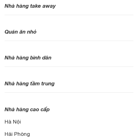
Nhà hàng take away
Quán ăn nhỏ
Nhà hàng bình dân
Nhà hàng tầm trung
Nhà hàng cao cấp
Hà Nội
Hải Phòng