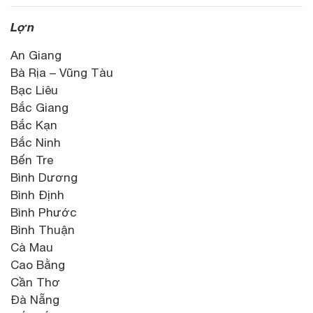
Lợn
An Giang
Bà Rịa – Vũng Tàu
Bạc Liêu
Bắc Giang
Bắc Kạn
Bắc Ninh
Bến Tre
Bình Dương
Bình Định
Bình Phước
Bình Thuận
Cà Mau
Cao Bằng
Cần Thơ
Đà Nẵng