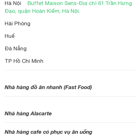
Hà Nội
Buffet Maison Sens-Địa chỉ 61 Trần Hưng
Đạo, quận Hoàn Kiếm, Hà Nội.
Hải Phòng
Huế
Đà Nẵng
TP Hồ Chí Minh
Nhà hàng đồ ăn nhanh (Fast Food)
Nhà hàng Alacarte
Nhà hàng cafe có phục vụ ăn uống