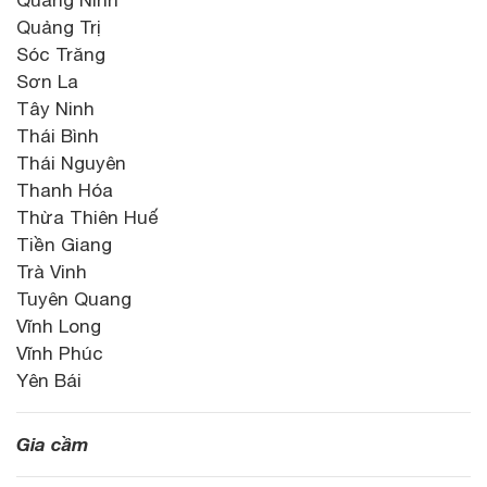
Quảng Ninh
Quảng Trị
Sóc Trăng
Sơn La
Tây Ninh
Thái Bình
Thái Nguyên
Thanh Hóa
Thừa Thiên Huế
Tiền Giang
Trà Vinh
Tuyên Quang
Vĩnh Long
Vĩnh Phúc
Yên Bái
Gia cầm