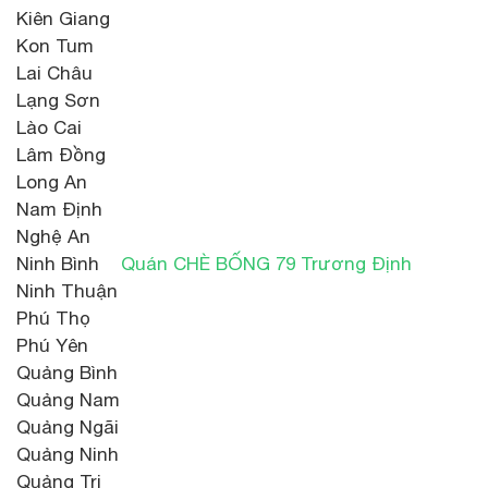
Kiên Giang
Kon Tum
Lai Châu
Lạng Sơn
Lào Cai
Lâm Đồng
Long An
Nam Định
Nghệ An
Ninh Bình
Quán CHÈ BỐNG 79 Trương Định
Ninh Thuận
Phú Thọ
Phú Yên
Quảng Bình
Quảng Nam
Quảng Ngãi
Quảng Ninh
Quảng Trị