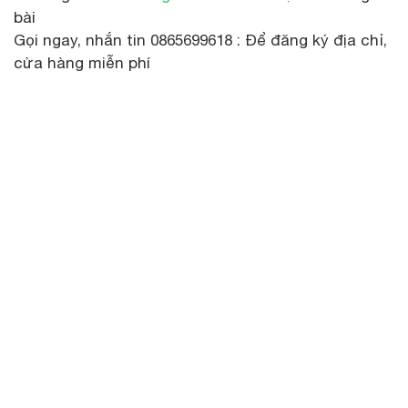
bài
Gọi ngay, nhắn tin 0865699618 : Để đăng ký địa chỉ,
cửa hàng miễn phí