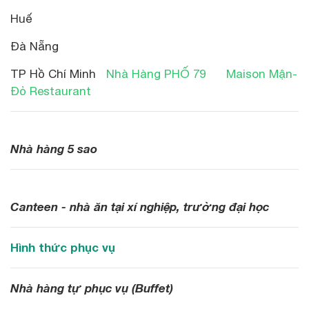
Huế
Đà Nẵng
TP Hồ Chí Minh
Nhà Hàng PHỐ 79
Maison Mận-
Đỏ Restaurant
Nhà hàng 5 sao
Canteen - nhà ăn tại xí nghiệp, trường đại học
Hình thức phục vụ
Nhà hàng tự phục vụ (Buffet)