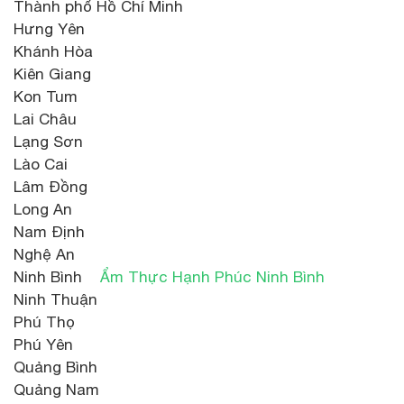
Thành phố Hồ Chí Minh
Hưng Yên
Khánh Hòa
Kiên Giang
Kon Tum
Lai Châu
Lạng Sơn
Lào Cai
Lâm Đồng
Long An
Nam Định
Nghệ An
Ninh Bình
Ẩm Thực Hạnh Phúc Ninh Bình
Ninh Thuận
Phú Thọ
Phú Yên
Quảng Bình
Quảng Nam