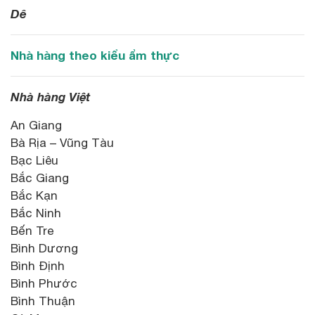
Dê
Nhà hàng theo kiểu ẩm thực
Nhà hàng Việt
An Giang
Bà Rịa – Vũng Tàu
Bạc Liêu
Bắc Giang
Bắc Kạn
Bắc Ninh
Bến Tre
Bình Dương
Bình Định
Bình Phước
Bình Thuận