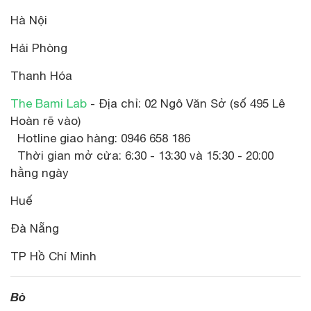
Hà Nội
Hải Phòng
Thanh Hóa
The Bami Lab
- Địa chỉ: 02 Ngô Văn Sở (số 495 Lê
Hoàn rẽ vào)
Hotline giao hàng: 0946 658 186
Thời gian mở cửa: 6:30 - 13:30 và 15:30 - 20:00
hằng ngày
Huế
Đà Nẵng
TP Hồ Chí Minh
Bò