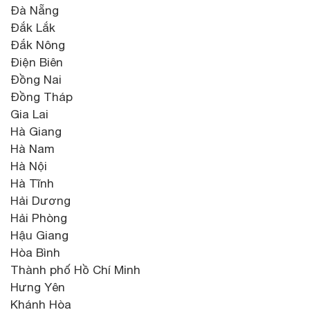
Đà Nẵng
Đắk Lắk
Đắk Nông
Điện Biên
Đồng Nai
Đồng Tháp
Gia Lai
Hà Giang
Hà Nam
Hà Nội
Hà Tĩnh
Hải Dương
Hải Phòng
Hậu Giang
Hòa Bình
Thành phố Hồ Chí Minh
Hưng Yên
Khánh Hòa