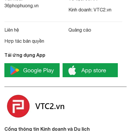
36phophuong.vn
Kinh doanh:
VTC2.vn
Liên hệ
Quảng cáo
Hợp tác bản quyền
Tải ứng dụng App
Cổng thông tin Kinh doanh và Du lịch