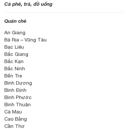
Cà phê, trà, đồ uống
Quán chè
An Giang
Bà Rịa – Vũng Tàu
Bạc Liêu
Bắc Giang
Bắc Kạn
Bắc Ninh
Bến Tre
Bình Dương
Bình Định
Bình Phước
Bình Thuận
Cà Mau
Cao Bằng
Cần Thơ