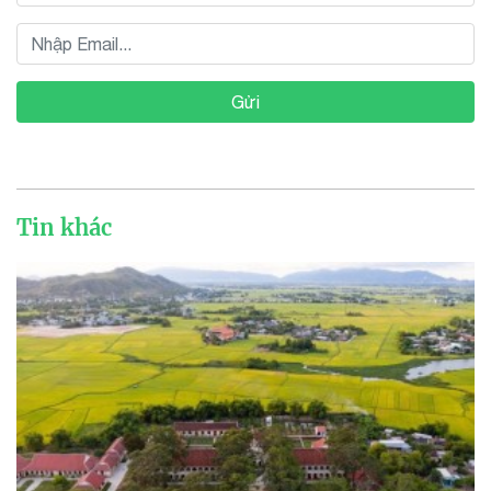
Gửi
Tin khác