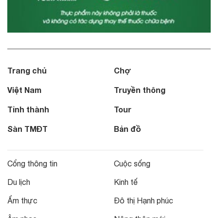
Trang chủ
Chợ
Việt Nam
Truyền thông
Tỉnh thành
Tour
Sàn TMĐT
Bản đồ
Cổng thông tin
Cuộc sống
Du lịch
Kinh tế
Ẩm thực
Đô thị Hạnh phúc