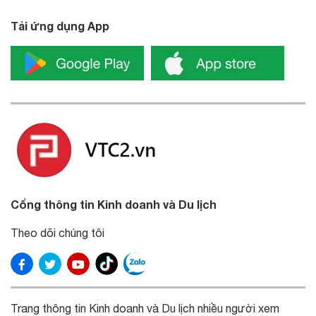
Tải ứng dụng App
Cổng thông tin Kinh doanh và Du lịch
Theo dõi chúng tôi
Trang thông tin Kinh doanh và Du lịch nhiều người xem