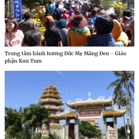
Trung tâm hành hương Đức Mẹ Măng Đen - Giáo
phận Kon Tum