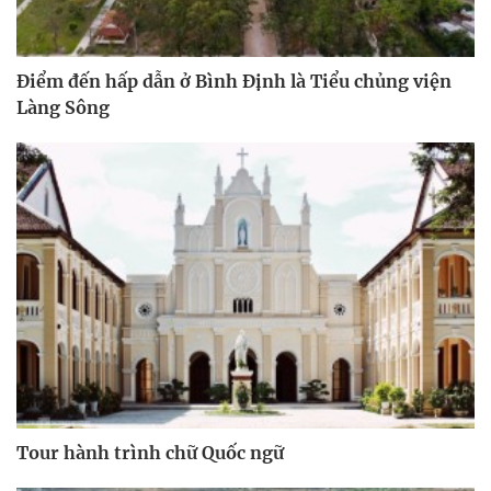
Điểm đến hấp dẫn ở Bình Định là Tiểu chủng viện
Làng Sông
Tour hành trình chữ Quốc ngữ