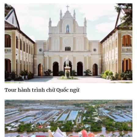
Tour hành trình chữ Quốc ngữ