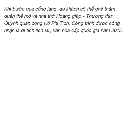
Khi bước qua cổng làng, du khách có thể ghé thăm
quần thể mộ và nhà thờ Hoàng giáp - Thượng thư
Quỳnh quận công Hồ Phi Tích. Công trình được công
nhận là di tích lịch sử, văn hóa cấp quốc gia năm 2015.