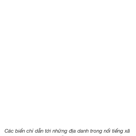
Các biển chỉ dẫn tới những địa danh trong nổi tiếng xã