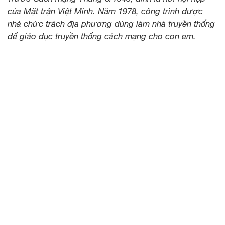
của Mặt trận Việt Minh. Năm 1978, công trình được
nhà chức trách địa phương dùng làm nhà truyền thống
để giáo dục truyền thống cách mạng cho con em.