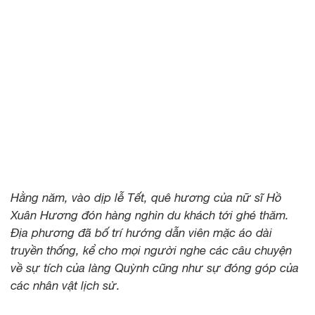
Hằng năm, vào dịp lễ Tết, quê hương của nữ sĩ Hồ
Xuân Hương đón hàng nghìn du khách tới ghé thăm.
Địa phương đã bố trí hướng dẫn viên mặc áo dài
truyền thống, kể cho mọi người nghe các câu chuyện
về sự tích của làng Quỳnh cũng như sự đóng góp của
các nhân vật lịch sử.