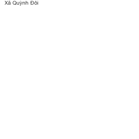
Xã Quỳnh Đôi