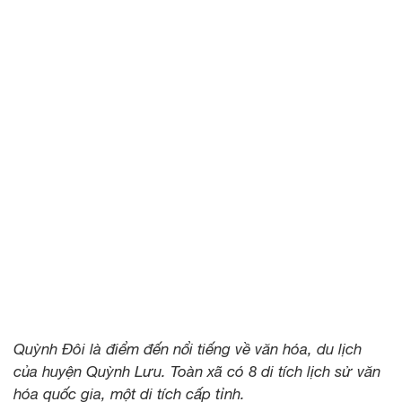
Quỳnh Đôi là điểm đến nổi tiếng về văn hóa, du lịch
của huyện Quỳnh Lưu. Toàn xã có 8 di tích lịch sử văn
hóa quốc gia, một di tích cấp tỉnh.