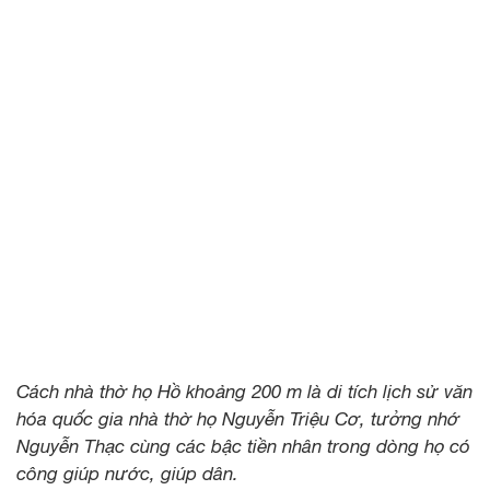
Cách nhà thờ họ Hồ khoảng 200 m là di tích lịch sử văn
hóa quốc gia nhà thờ họ Nguyễn Triệu Cơ, tưởng nhớ
Nguyễn Thạc cùng các bậc tiền nhân trong dòng họ có
công giúp nước, giúp dân.