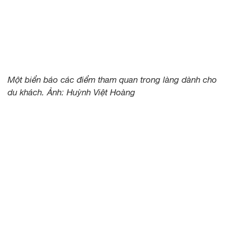
Một biển báo các điểm tham quan trong làng dành cho
du khách. Ảnh: Huỳnh Việt Hoàng