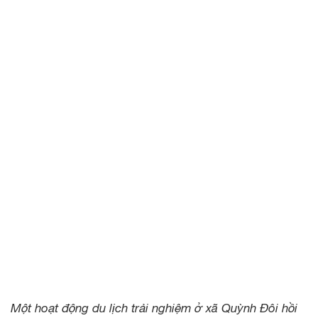
Một hoạt động du lịch trải nghiệm ở xã Quỳnh Đôi hồi