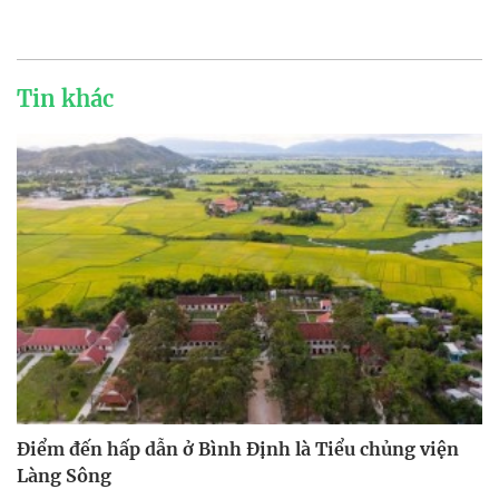
Tin khác
Điểm đến hấp dẫn ở Bình Định là Tiểu chủng viện
Làng Sông