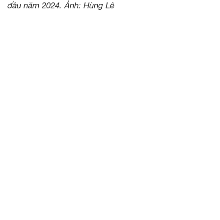
đầu năm 2024. Ảnh: Hùng Lê