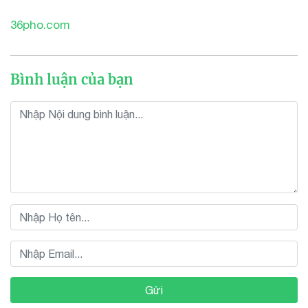
36pho.com
Bình luận của bạn
Gửi