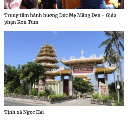
Trung tâm hành hương Đức Mẹ Măng Đen - Giáo
phận Kon Tum
Tịnh xá Ngọc Hải