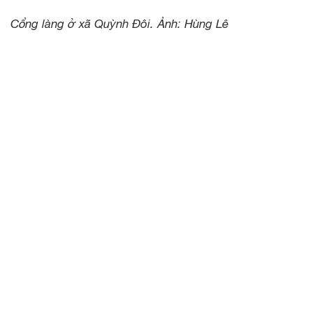
Cổng làng ở xã Quỳnh Đôi. Ảnh: Hùng Lê