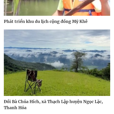
Phát triển khu du lịch cộng đồng Mỹ Khê
Đồi Bà Chúa Hích, xã Thạch Lập huyện Ngọc Lặc,
Thanh Hóa