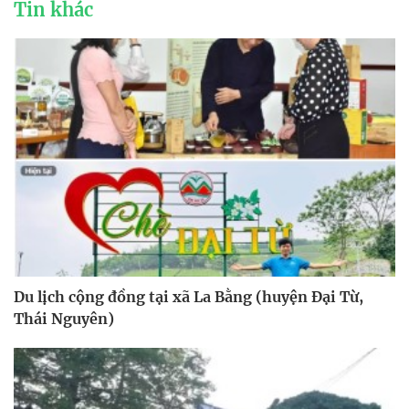
Tin khác
Du lịch cộng đồng tại xã La Bằng (huyện Đại Từ,
Thái Nguyên)