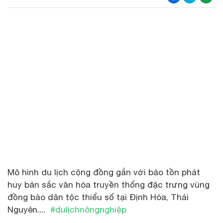
Mô hình du lịch cộng đồng gắn với bảo tồn phát
huy bản sắc văn hóa truyền thống đặc trưng vùng
đồng bào dân tộc thiểu số tại Định Hóa, Thái
Nguyên....
#dulịchnôngnghiệp