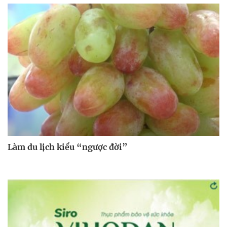
Làm du lịch kiểu “ngược đời”