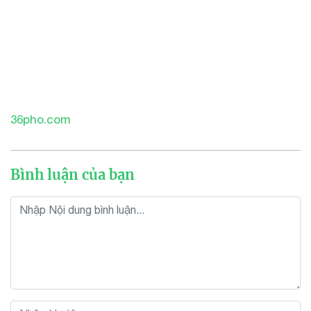
36pho.com
Bình luận của bạn