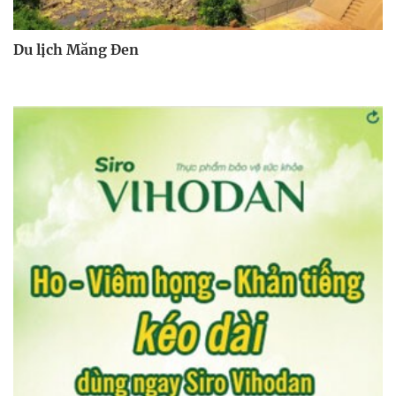
Du lịch Măng Đen