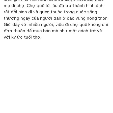
mẹ đi chợ. Chợ quê từ lâu đã trở thành hình ảnh
rất đỗi bình dị và quen thuộc trong cuộc sống
thường ngày của người dân ở các vùng nông thôn.
Giờ đây với nhiều người, việc đi chợ quê không chỉ
đơn thuần để mua bán mà như một cách trở về
với ký ức tuổi thơ.