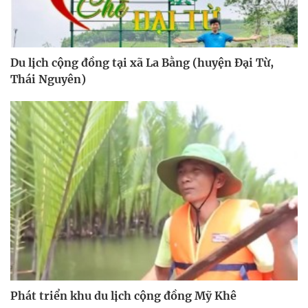
Du lịch cộng đồng tại xã La Bằng (huyện Đại Từ,
Thái Nguyên)
Phát triển khu du lịch cộng đồng Mỹ Khê