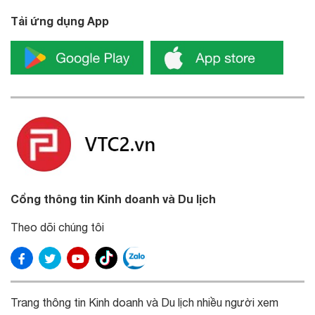
Tải ứng dụng App
Cổng thông tin Kinh doanh và Du lịch
Theo dõi chúng tôi
Trang thông tin Kinh doanh và Du lịch nhiều người xem