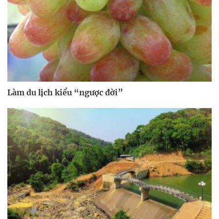
Làm du lịch kiểu “ngược đời”