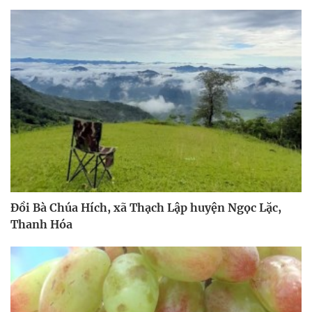
Đồi Bà Chúa Hích, xã Thạch Lập huyện Ngọc Lặc,
Thanh Hóa