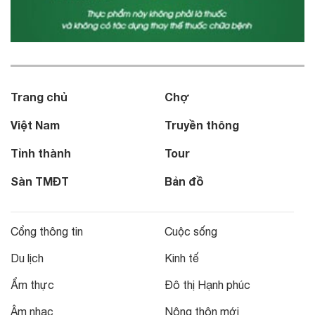
Trang chủ
Chợ
Việt Nam
Truyền thông
Tỉnh thành
Tour
Sàn TMĐT
Bản đồ
Cổng thông tin
Cuộc sống
Du lịch
Kinh tế
Ẩm thực
Đô thị Hạnh phúc
Âm nhạc
Nông thôn mới