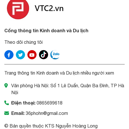
Cổng thông tin Kinh doanh và Du lịch
Theo dõi chúng tôi
Trang thông tin Kinh doanh và Du lịch nhiều người xem
Văn phòng Hà Nội: Số 1 Lê Duẩn, Quận Ba Đình, TP Hà
Nội
Điện thoại:
0865699618
Email:
36phohn@gmail.com
© Bản quyền thuộc KTS Nguyễn Hoàng Long