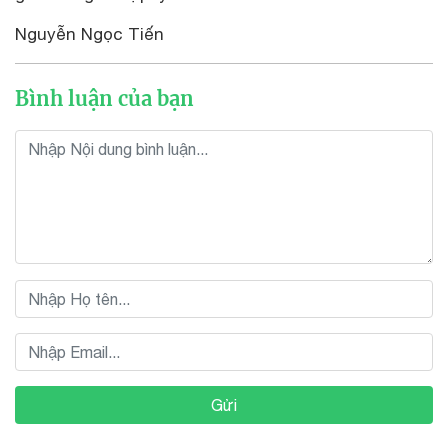
Nguyễn Ngọc Tiến
Bình luận của bạn
Gửi