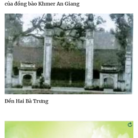
của đồng bào Khmer An Giang
Đền Hai Bà Trưng