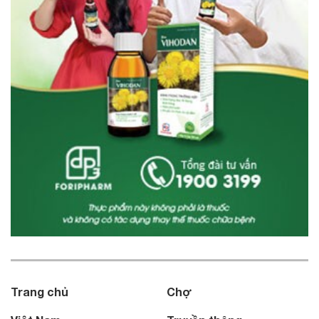
Trang chủ
Chợ