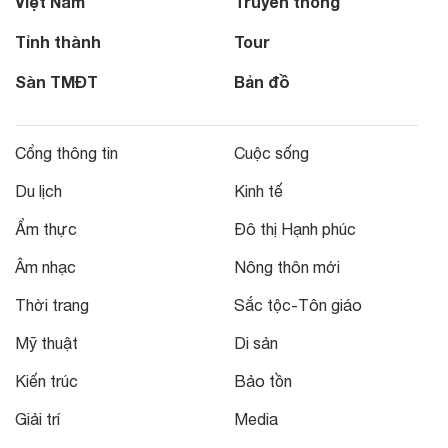
Việt Nam
Truyền thông
Tỉnh thành
Tour
Sàn TMĐT
Bản đồ
Cổng thông tin
Cuộc sống
Du lịch
Kinh tế
Ẩm thực
Đô thị Hạnh phúc
Âm nhạc
Nông thôn mới
Thời trang
Sắc tộc-Tôn giáo
Mỹ thuật
Di sản
Kiến trúc
Bảo tồn
Giải trí
Media