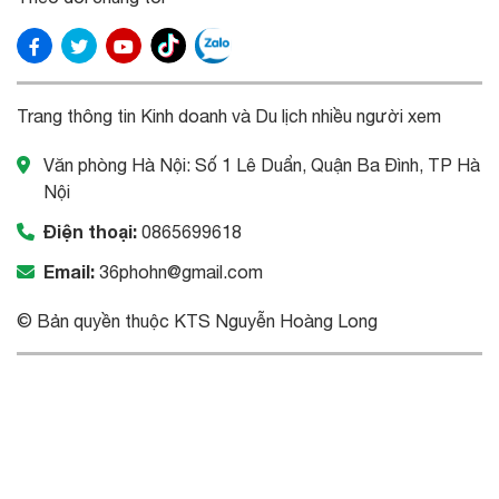
Trang thông tin Kinh doanh và Du lịch nhiều người xem
Văn phòng Hà Nội: Số 1 Lê Duẩn, Quận Ba Đình, TP Hà
Nội
Điện thoại:
0865699618
Email:
36phohn@gmail.com
© Bản quyền thuộc KTS Nguyễn Hoàng Long