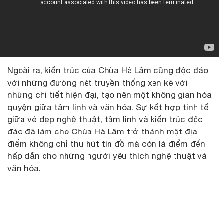
Ngoài ra, kiến trúc của Chùa Hà Lâm cũng độc đáo
với những đường nét truyền thống xen kẽ với
những chi tiết hiện đại, tạo nên một không gian hòa
quyện giữa tâm linh và văn hóa. Sự kết hợp tinh tế
giữa vẻ đẹp nghệ thuật, tâm linh và kiến trúc độc
đáo đã làm cho Chùa Hà Lâm trở thành một địa
điểm không chỉ thu hút tín đồ mà còn là điểm đến
hấp dẫn cho những người yêu thích nghệ thuật và
văn hóa.