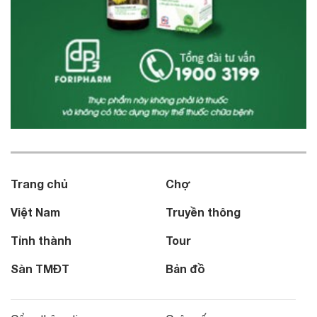
Trang chủ
Chợ
Việt Nam
Truyền thông
Tỉnh thành
Tour
Sàn TMĐT
Bản đồ