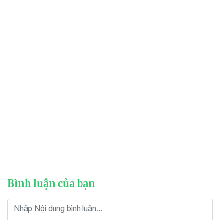
Bình luận của bạn