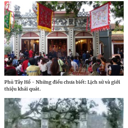
Phủ Tây Hồ - Những điều chưa biết: Lịch sử và giới
thiệu khái quát.