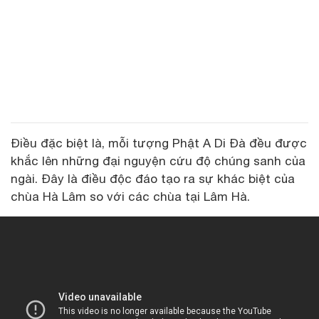
Điều đặc biệt là, mỗi tượng Phật A Di Đà đều được
khắc lên những đại nguyện cứu độ chúng sanh của
ngài. Đây là điều độc đáo tạo ra sự khác biệt của
chùa Hà Lâm so với các chùa tại Lâm Hà.