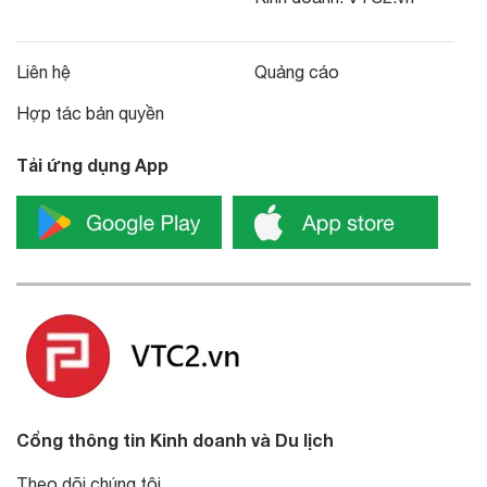
Liên hệ
Quảng cáo
Hợp tác bản quyền
Tải ứng dụng App
Cổng thông tin Kinh doanh và Du lịch
Theo dõi chúng tôi