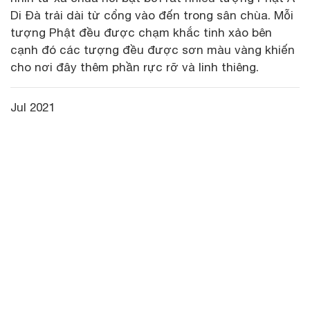
Di Đà trải dài từ cổng vào đến trong sân chùa. Mỗi
tượng Phật đều được chạm khắc tinh xảo bên
cạnh đó các tượng đều được sơn màu vàng khiến
cho nơi đây thêm phần rực rỡ và linh thiêng.
Jul 2021