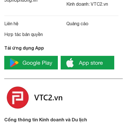
Kinh doanh:
VTC2.vn
Liên hệ
Quảng cáo
Hợp tác bản quyền
Tải ứng dụng App
Cổng thông tin Kinh doanh và Du lịch