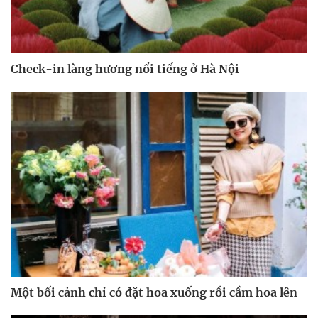
Check-in làng hương nổi tiếng ở Hà Nội
Một bối cảnh chỉ có đặt hoa xuống rồi cầm hoa lên