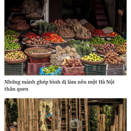
Những mảnh ghép bình dị làm nên một Hà Nội
thân quen