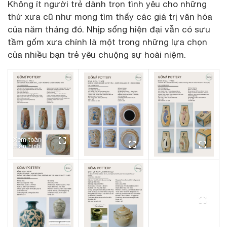
Không ít người trẻ dành trọn tình yêu cho những
thứ xưa cũ như mong tìm thấy các giá trị văn hóa
của năm tháng đó. Nhịp sống hiện đại vẫn có sưu
tầm gốm xưa chính là một trong những lựa chọn
của nhiều bạn trẻ yêu chuộng sự hoài niệm.
Xem toàn
màn hình