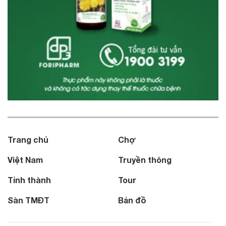
Trang chủ
Chợ
Việt Nam
Truyền thông
Tỉnh thành
Tour
Sàn TMĐT
Bản đồ