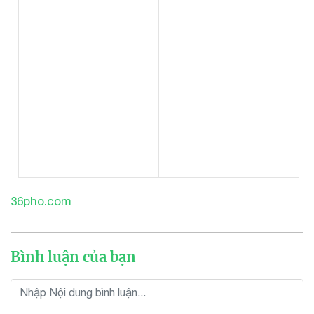
36pho.com
Bình luận của bạn