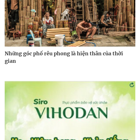
Những góc phố rêu phong là hiện thân của thời
gian