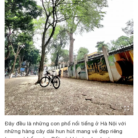
Đây đều là những con phố nổi tiếng ở Hà Nội với
những hàng cây dài hun hút mang vẻ đẹp riêng