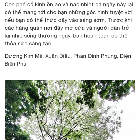
Con phố cổ kính ồn ào và náo nhiệt cả ngày này lại
có thể mang tới cho bạn những góc hình tuyệt vời,
nếu bạn có thể thức dậy vào sáng sớm. Trước khi
các hàng quán nơi đây mở cửa và người dân trở
lại nhịp sống thường ngày, bạn hoàn toàn có thể
thỏa sức sáng tạo.
Đường Kim Mã, Xuân Diệu, Phan Đình Phùng, Điện
Biên Phủ