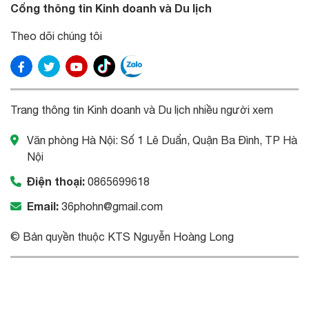
Cổng thông tin Kinh doanh và Du lịch
Theo dõi chúng tôi
Trang thông tin Kinh doanh và Du lịch nhiều người xem
Văn phòng Hà Nội: Số 1 Lê Duẩn, Quận Ba Đình, TP Hà
Nội
Điện thoại:
0865699618
Email:
36phohn@gmail.com
© Bản quyền thuộc KTS Nguyễn Hoàng Long