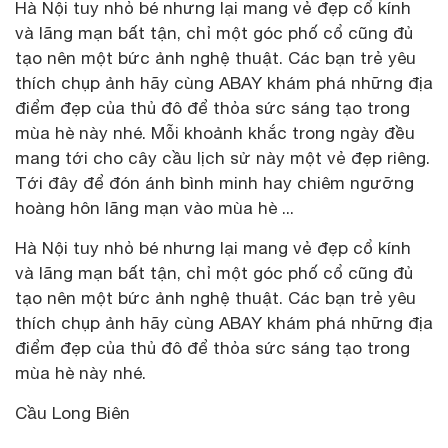
Hà Nội tuy nhỏ bé nhưng lại mang vẻ đẹp cổ kính
và lãng mạn bất tận, chỉ một góc phố cổ cũng đủ
tạo nên một bức ảnh nghệ thuật. Các bạn trẻ yêu
thích chụp ảnh hãy cùng ABAY khám phá những địa
điểm đẹp của thủ đô để thỏa sức sáng tạo trong
mùa hè này nhé. Mỗi khoảnh khắc trong ngày đều
mang tới cho cây cầu lịch sử này một vẻ đẹp riêng.
Tới đây để đón ánh bình minh hay chiêm ngưỡng
hoàng hôn lãng mạn vào mùa hè ...
Hà Nội tuy nhỏ bé nhưng lại mang vẻ đẹp cổ kính
và lãng mạn bất tận, chỉ một góc phố cổ cũng đủ
tạo nên một bức ảnh nghệ thuật. Các bạn trẻ yêu
thích chụp ảnh hãy cùng ABAY khám phá những địa
điểm đẹp của thủ đô để thỏa sức sáng tạo trong
mùa hè này nhé.
Cầu Long Biên