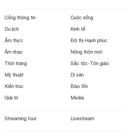
Cổng thông tin
Cuộc sống
Du lịch
Kinh tế
Ẩm thực
Đô thị Hạnh phúc
Âm nhạc
Nông thôn mới
Thời trang
Sắc tộc-Tôn giáo
Mỹ thuật
Di sản
Kiến trúc
Bảo tồn
Giải trí
Media
Streaming tour
Livestream