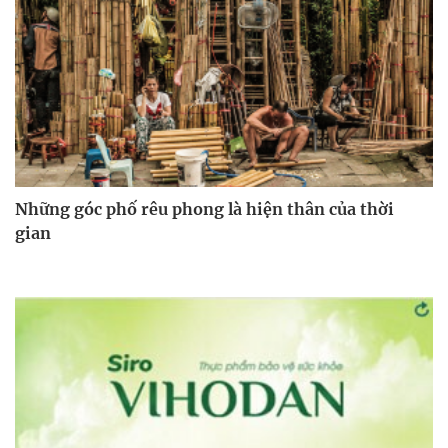
Những góc phố rêu phong là hiện thân của thời
gian