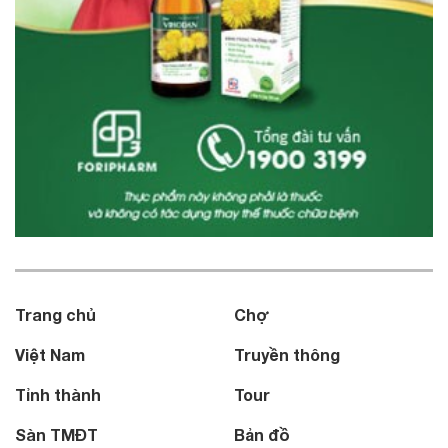
Trang chủ
Chợ
Việt Nam
Truyền thông
Tỉnh thành
Tour
Sàn TMĐT
Bản đồ